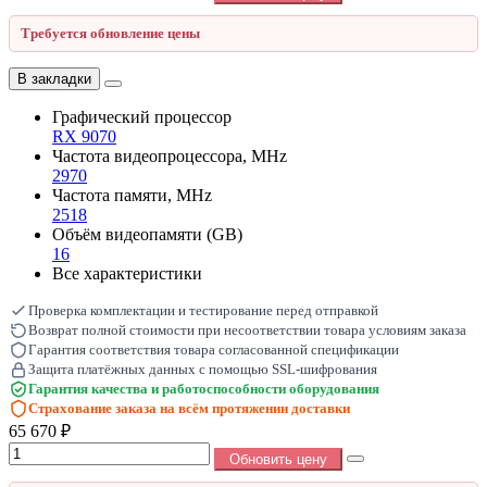
Требуется обновление цены
В закладки
Графический процессор
RX 9070
Частота видеопроцессора, MHz
2970
Частота памяти, MHz
2518
Объём видеопамяти (GB)
16
Все характеристики
Проверка комплектации и тестирование перед отправкой
Возврат полной стоимости при несоответствии товара условиям заказа
Гарантия соответствия товара согласованной спецификации
Защита платёжных данных с помощью SSL-шифрования
Гарантия качества и работоспособности оборудования
Страхование заказа на всём протяжении доставки
65 670 ₽
Обновить цену