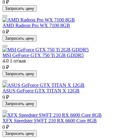
0 ₽
Запросить цену
AMD Radeon Pro WX 7100 8GB
0 ₽
Запросить цену
MSI GeForce GTX 750 Ti 2GB GDDR5
4.0
1 отзыв
0 ₽
Запросить цену
ASUS GeForce GTX TITAN X 12GB
0 ₽
Запросить цену
XFX Speedster SWFT 210 RX 6600 Core 8GB
0 ₽
Запросить цену