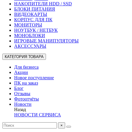
НАКОПИТЕЛИ HDD / SSD
БЛОКИ ПИТАНИЯ
ВИДЕОКАРТЫ
КОРПУС ДЛЯ ПК
МОНИТОРЫ
НОУТБУК / НЕТБУК
МОНОБЛОКИ
ИГРОВЫЕ МАНИПУЛЯТОРЫ
АКСЕССУАРЫ
КАТЕГОРИЯ ТОВАРА
Для бизнеса
Акции
Новое поступление
ПК на заказ
Блог
Отзывы
Фотоотчёты
Новости
Назад
НОВОСТИ СЕРВИСА
×