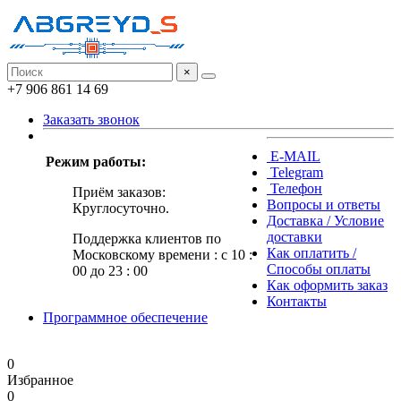
×
+7 906 861 14 69
Заказать звонок
E-MAIL
Режим работы:
Telegram
Телефон
Приём заказов:
Вопросы и ответы
Круглосуточно.
Доставка / Условие
доставки
Поддержка клиентов по
Как оплатить /
Московскому времени : с 10 :
Способы оплаты
00 до 23 : 00
Как оформить заказ
Контакты
Программное обеспечение
0
Избранное
0