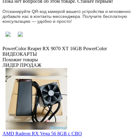
Пока нет вопросов об этом товаре. Станьте первым!
Отсканируйте QR-код камерой вашего устройства и мгновенно
добавьте нас в контакты мессенджера. Получите бесплатную
консультацию — удобно и просто!
PowerColor Reaper RX 9070 XT 16GB
PowerColor
ВИДЕОКАРТЫ
Похожие товары
ЛИДЕР ПРОДАЖ
AMD Radeon RX Vega 56 8GB с СВО