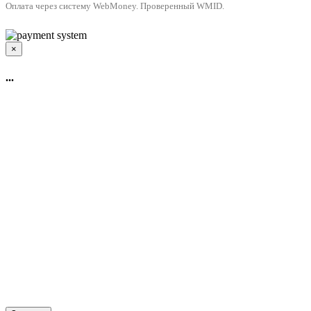
Оплата через систему WebMoney. Проверенный WMID.
×
...