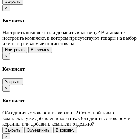
Закрыть
×
Комплект
Настроить комплект или добавить в корзину?
Вы можете
настроить комплект, в котором присутствуют товары на выбор
или настраиваемые опции товара.
Настроить
В корзину
×
Комплект
Закрыть
×
Комплект
Объединить с товаром из корзины?
Основной товар
комплекта уже добавлен в корзину. Объединить с товаром из
корзины или добавить комплект отдельно?
Закрыть
Объединить
В корзину
×