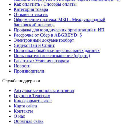
Как оплатить / Способы оплаты
Категория товара
Отзывы о заказах
Оформление платежа. МБП - Международный
банковский перевод.
Продажа для юридических организаций и ИП
Рассрочка от Сбер в ABGREYD_S
Электронный документооборт
Яндекс Пэй и Сплит
Политика обработки персональных данных
Пользовательское соглашение (оферта)
Гарантия / Условия возврата
Новости
Производители
Служба поддержки
Актуальные вопросы и ответы
Группа в Телеграм
Как оформить заказ
Карта сайта
Контакты
О нас
Обратная связь