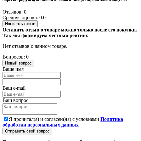
Отзывов: 0
Средняя оценка: 0.0
Написать отзыв
Оставить отзыв о товаре можно только после его покупки.
Так мы формируем честный рейтинг.
Нет отзывов о данном товаре.
Вопросов: 0
Новый вопрос
Ваше имя
Ваш e-mail
Ваш вопрос
Я прочитал(а) и согласен(на) с условиями
Политика
обработки персональных данных
Отправить свой вопрос