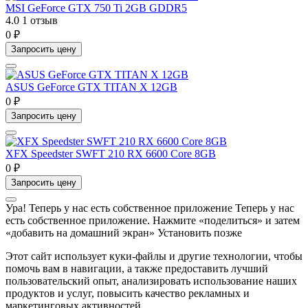
MSI GeForce GTX 750 Ti 2GB GDDR5
4.0
1 отзыв
0 ₽
Запросить цену
ASUS GeForce GTX TITAN X 12GB
0 ₽
Запросить цену
XFX Speedster SWFT 210 RX 6600 Core 8GB
0 ₽
Запросить цену
Ура! Теперь у нас есть собственное приложение
Теперь у нас
есть собственное приложение. Нажмите «поделиться» и затем
«добавить на домашний экран»
Установить
позже
Этот сайт использует куки-файлы и другие технологии, чтобы
помочь вам в навигации, а также предоставить лучший
пользовательский опыт, анализировать использование наших
продуктов и услуг, повысить качество рекламных и
маркетинговых активностей.