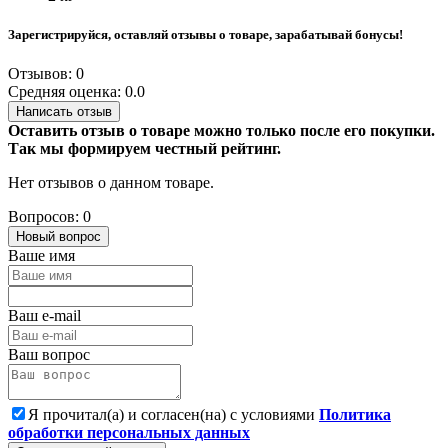
Зарегистрируйся, оставляй отзывы о товаре, зарабатывай бонусы!
Отзывов: 0
Средняя оценка: 0.0
Написать отзыв
Оставить отзыв о товаре можно только после его покупки.
Так мы формируем честный рейтинг.
Нет отзывов о данном товаре.
Вопросов: 0
Новый вопрос
Ваше имя
Ваш e-mail
Ваш вопрос
Я прочитал(а) и согласен(на) с условиями
Политика
обработки персональных данных