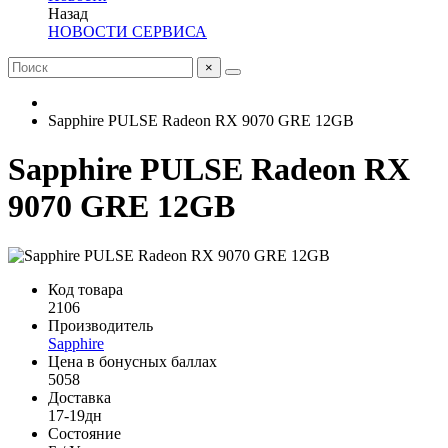
Назад
НОВОСТИ СЕРВИСА
×
Sapphire PULSE Radeon RX 9070 GRE 12GB
Sapphire PULSE Radeon RX
9070 GRE 12GB
Код товара
2106
Производитель
Sapphire
Цена в бонусных баллах
5058
Доставка
17-19дн
Состояние