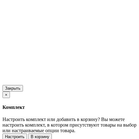
Закрыть
×
Комплект
Настроить комплект или добавить в корзину?
Вы можете
настроить комплект, в котором присутствуют товары на выбор
или настраиваемые опции товара.
Настроить
В корзину