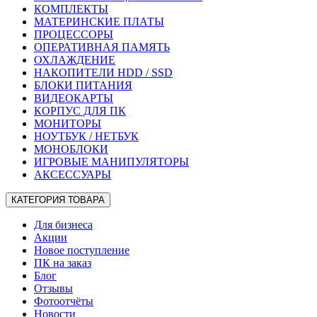
КОМПЛЕКТЫ
МАТЕРИНСКИЕ ПЛАТЫ
ПРОЦЕССОРЫ
ОПЕРАТИВНАЯ ПАМЯТЬ
ОХЛАЖДЕНИЕ
НАКОПИТЕЛИ HDD / SSD
БЛОКИ ПИТАНИЯ
ВИДЕОКАРТЫ
КОРПУС ДЛЯ ПК
МОНИТОРЫ
НОУТБУК / НЕТБУК
МОНОБЛОКИ
ИГРОВЫЕ МАНИПУЛЯТОРЫ
АКСЕССУАРЫ
КАТЕГОРИЯ ТОВАРА
Для бизнеса
Акции
Новое поступление
ПК на заказ
Блог
Отзывы
Фотоотчёты
Новости