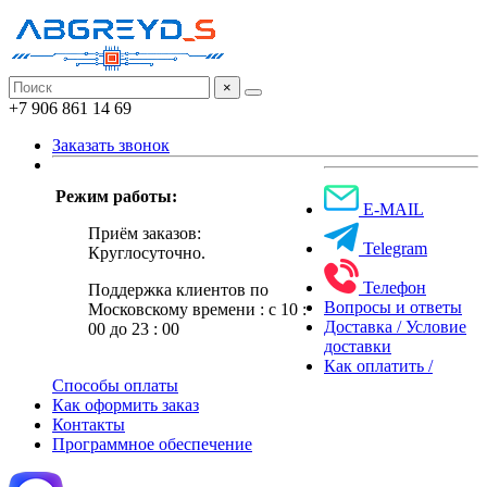
×
+7 906 861 14 69
Заказать звонок
Режим работы:
E-MAIL
Приём заказов:
Telegram
Круглосуточно.
Телефон
Поддержка клиентов по
Вопросы и ответы
Московскому времени : с 10 :
Доставка / Условие
00 до 23 : 00
доставки
Как оплатить /
Способы оплаты
Как оформить заказ
Контакты
Программное обеспечение