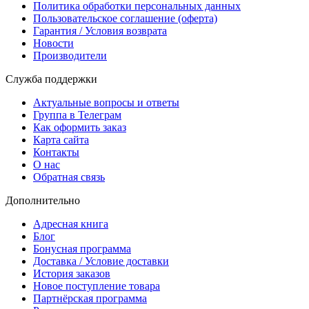
Политика обработки персональных данных
Пользовательское соглашение (оферта)
Гарантия / Условия возврата
Новости
Производители
Служба поддержки
Актуальные вопросы и ответы
Группа в Телеграм
Как оформить заказ
Карта сайта
Контакты
О нас
Обратная связь
Дополнительно
Адресная книга
Блог
Бонусная программа
Доставка / Условие доставки
История заказов
Новое поступление товара
Партнёрская программа