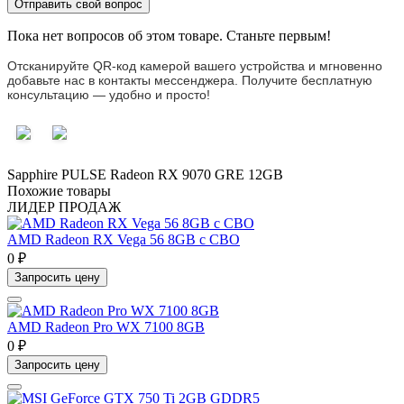
Отправить свой вопрос
Пока нет вопросов об этом товаре. Станьте первым!
Отсканируйте QR-код камерой вашего устройства и мгновенно
добавьте нас в контакты мессенджера. Получите бесплатную
консультацию — удобно и просто!
Sapphire
PULSE
Radeon
RX
9070
GRE
12GB
Похожие товары
ЛИДЕР ПРОДАЖ
AMD Radeon RX Vega 56 8GB с СВО
0 ₽
Запросить цену
AMD Radeon Pro WX 7100 8GB
0 ₽
Запросить цену