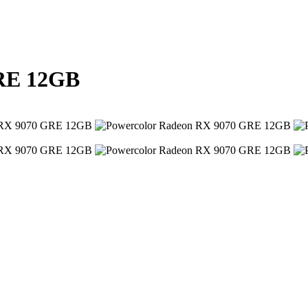
GRE 12GB