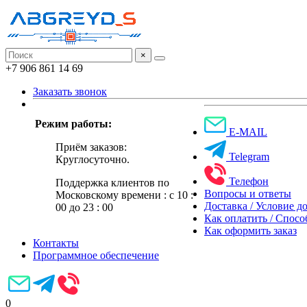
×
+7 906 861 14 69
Заказать звонок
Режим работы:
E-MAIL
Приём заказов:
Telegram
Круглосуточно.
Телефон
Поддержка клиентов по
Вопросы и ответы
Московскому времени : с 10 :
Доставка / Условие д
00 до 23 : 00
Как оплатить / Спос
Как оформить заказ
Контакты
Программное обеспечение
0