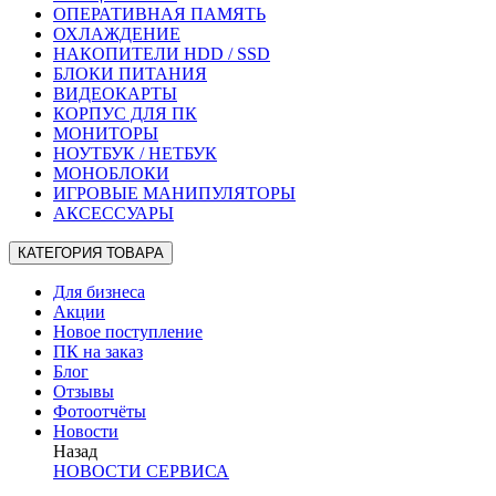
ОПЕРАТИВНАЯ ПАМЯТЬ
ОХЛАЖДЕНИЕ
НАКОПИТЕЛИ HDD / SSD
БЛОКИ ПИТАНИЯ
ВИДЕОКАРТЫ
КОРПУС ДЛЯ ПК
МОНИТОРЫ
НОУТБУК / НЕТБУК
МОНОБЛОКИ
ИГРОВЫЕ МАНИПУЛЯТОРЫ
АКСЕССУАРЫ
КАТЕГОРИЯ ТОВАРА
Для бизнеса
Акции
Новое поступление
ПК на заказ
Блог
Отзывы
Фотоотчёты
Новости
Назад
НОВОСТИ СЕРВИСА