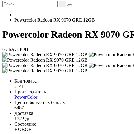
×
Powercolor Radeon RX 9070 GRE 12GB
Powercolor Radeon RX 9070 
65 БАЛЛОВ
Код товара
2141
Производитель
PowerColor
Цена в бонусных баллах
6487
Доставка
17-19дн
Состояние
НОВОЕ