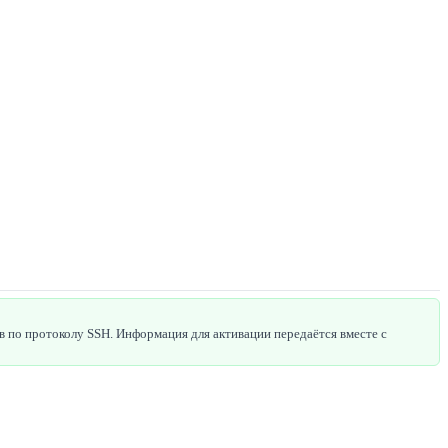
в по протоколу SSH. Информация для активации передаётся вместе с