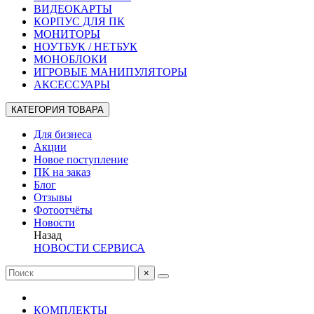
ВИДЕОКАРТЫ
КОРПУС ДЛЯ ПК
МОНИТОРЫ
НОУТБУК / НЕТБУК
МОНОБЛОКИ
ИГРОВЫЕ МАНИПУЛЯТОРЫ
АКСЕССУАРЫ
КАТЕГОРИЯ ТОВАРА
Для бизнеса
Акции
Новое поступление
ПК на заказ
Блог
Отзывы
Фотоотчёты
Новости
Назад
НОВОСТИ СЕРВИСА
×
КОМПЛЕКТЫ