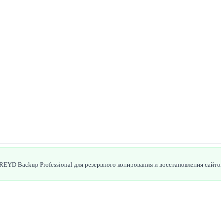
EYD Backup Professional для резервного копирования и восстановления сайто