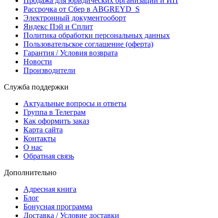
Продажа для юридических организаций и ИП
Рассрочка от Сбер в ABGREYD_S
Электронный документооборт
Яндекс Пэй и Сплит
Политика обработки персональных данных
Пользовательское соглашение (оферта)
Гарантия / Условия возврата
Новости
Производители
Служба поддержки
Актуальные вопросы и ответы
Группа в Телеграм
Как оформить заказ
Карта сайта
Контакты
О нас
Обратная связь
Дополнительно
Адресная книга
Блог
Бонусная программа
Доставка / Условие доставки