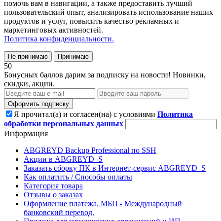
помочь вам в навигации, а также предоставить лучший
пользовательский опыт, анализировать использование наших
продуктов и услуг, повысить качество рекламных и
маркетинговых активностей.
Политика конфиденциальности.
Не принимаю
Принимаю
50
Бонусных баллов дарим за подписку на новости! Новинки,
скидки, акции.
Оформить подписку
Я прочитал(а) и согласен(на) с условиями
Политика
обработки персональных данных
Информация
ABGREYD Backup Professional по SSH
Акции в ABGREYD_S
Заказать сборку ПК в Интернет-сервис ABGREYD_S
Как оплатить / Способы оплаты
Категория товара
Отзывы о заказах
Оформление платежа. МБП - Международный
банковский перевод.