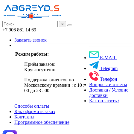
×
+7 906 861 14 69
Заказать звонок
Режим работы:
E-MAIL
Приём заказов:
Telegram
Круглосуточно.
Телефон
Поддержка клиентов по
Вопросы и ответы
Московскому времени : с 10 :
Доставка / Условие
00 до 23 : 00
доставки
Как оплатить /
Способы оплаты
Как оформить заказ
Контакты
Программное обеспечение