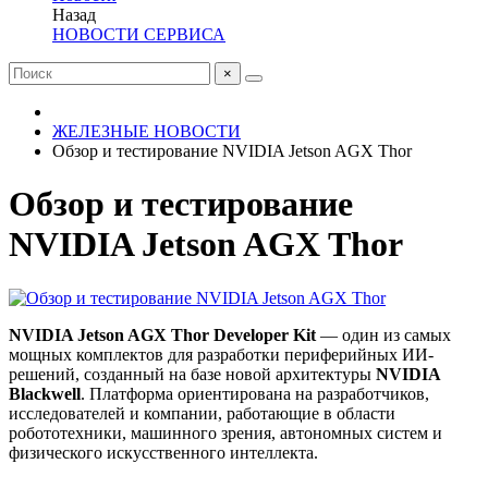
Назад
НОВОСТИ СЕРВИСА
×
ЖЕЛЕЗНЫЕ НОВОСТИ
Обзор и тестирование NVIDIA Jetson AGX Thor
Обзор и тестирование
NVIDIA Jetson AGX Thor
NVIDIA Jetson AGX Thor Developer Kit
— один из самых
мощных комплектов для разработки периферийных ИИ-
решений, созданный на базе новой архитектуры
NVIDIA
Blackwell
. Платформа ориентирована на разработчиков,
исследователей и компании, работающие в области
робототехники, машинного зрения, автономных систем и
физического искусственного интеллекта.