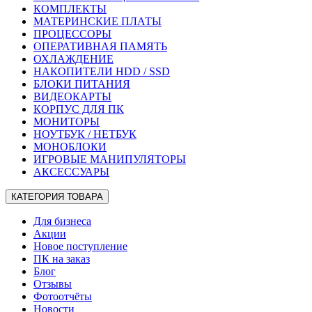
КОМПЛЕКТЫ
МАТЕРИНСКИЕ ПЛАТЫ
ПРОЦЕССОРЫ
ОПЕРАТИВНАЯ ПАМЯТЬ
ОХЛАЖДЕНИЕ
НАКОПИТЕЛИ HDD / SSD
БЛОКИ ПИТАНИЯ
ВИДЕОКАРТЫ
КОРПУС ДЛЯ ПК
МОНИТОРЫ
НОУТБУК / НЕТБУК
МОНОБЛОКИ
ИГРОВЫЕ МАНИПУЛЯТОРЫ
АКСЕССУАРЫ
КАТЕГОРИЯ ТОВАРА
Для бизнеса
Акции
Новое поступление
ПК на заказ
Блог
Отзывы
Фотоотчёты
Новости