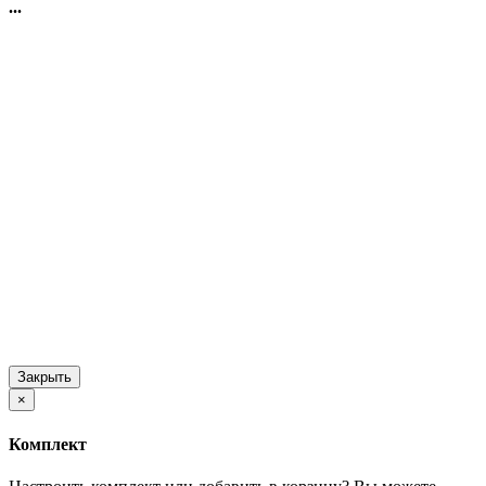
...
Закрыть
×
Комплект