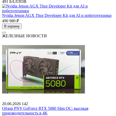
491 БАЛЛОВ
Nvidia Jetson AGX Thor Developer Kit для AI и робототехники
490 980 ₽
В корзину
ЖЕЛЕЗНЫЕ НОВОСТИ
20.06.2026
142
Обзор PNY GeForce RTX 5080 Slim OC: высокая
производительность в 4K