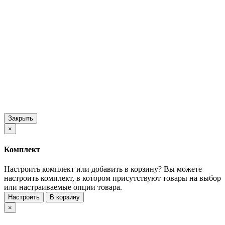
Закрыть
×
Комплект
Настроить комплект или добавить в корзину?
Вы можете
настроить комплект, в котором присутствуют товары на выбор
или настраиваемые опции товара.
Настроить
В корзину
×