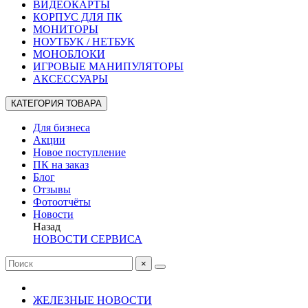
ВИДЕОКАРТЫ
КОРПУС ДЛЯ ПК
МОНИТОРЫ
НОУТБУК / НЕТБУК
МОНОБЛОКИ
ИГРОВЫЕ МАНИПУЛЯТОРЫ
АКСЕССУАРЫ
КАТЕГОРИЯ ТОВАРА
Для бизнеса
Акции
Новое поступление
ПК на заказ
Блог
Отзывы
Фотоотчёты
Новости
Назад
НОВОСТИ СЕРВИСА
×
ЖЕЛЕЗНЫЕ НОВОСТИ