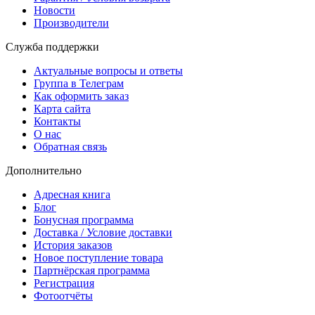
Новости
Производители
Служба поддержки
Актуальные вопросы и ответы
Группа в Телеграм
Как оформить заказ
Карта сайта
Контакты
О нас
Обратная связь
Дополнительно
Адресная книга
Блог
Бонусная программа
Доставка / Условие доставки
История заказов
Новое поступление товара
Партнёрская программа
Регистрация
Фотоотчёты