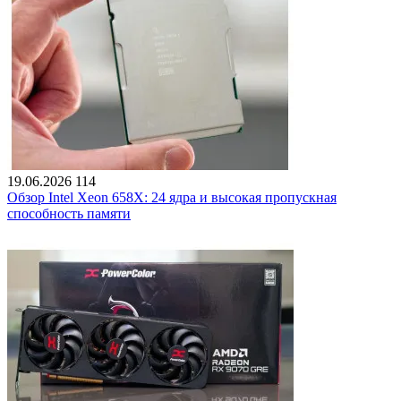
19.06.2026
114
Обзор Intel Xeon 658X: 24 ядра и высокая пропускная
способность памяти