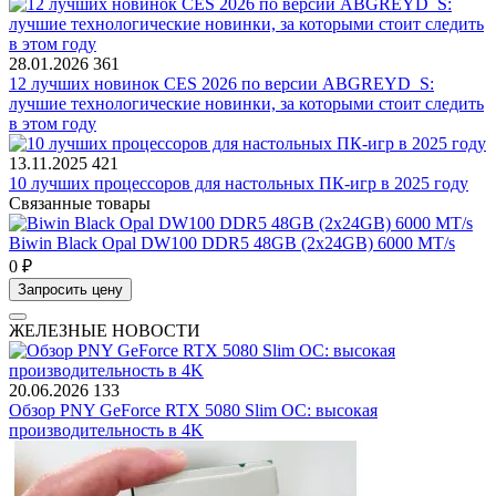
28.01.2026
361
12 лучших новинок CES 2026 по версии ABGREYD_S:
лучшие технологические новинки, за которыми стоит следить
в этом году
13.11.2025
421
10 лучших процессоров для настольных ПК-игр в 2025 году
Связанные товары
Biwin Black Opal DW100 DDR5 48GB (2x24GB) 6000 MT/s
0 ₽
Запросить цену
ЖЕЛЕЗНЫЕ НОВОСТИ
20.06.2026
133
Обзор PNY GeForce RTX 5080 Slim OC: высокая
производительность в 4K