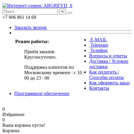
×
+7 906 861 14 69
Заказать звонок
E-MAIL
Режим работы:
Telegram
Телефон
Приём заказов:
Вопросы и ответы
Круглосуточно.
Доставка / Условие
доставки
Поддержка клиентов по
Как оплатить /
Московскому времени : с 10 :
Способы оплаты
00 до 23 : 00
Как оформить заказ
Контакты
Программное обеспечение
0
Избранное
0
Ваша корзина пуста!
Корзина