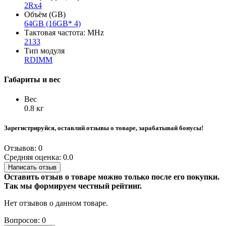
2Rx4
Объём (GB)
64GB (16GB* 4)
Тактовая частота: MHz
2133
Тип модуля
RDIMM
Габариты и вес
Вес
0.8 кг
Зарегистрируйся, оставляй отзывы о товаре, зарабатывай бонусы!
Отзывов: 0
Средняя оценка: 0.0
Написать отзыв
Оставить отзыв о товаре можно только после его покупки.
Так мы формируем честный рейтинг.
Нет отзывов о данном товаре.
Вопросов: 0