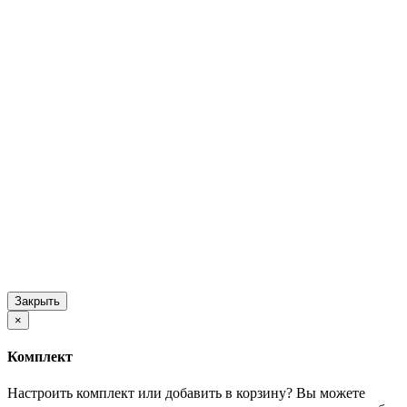
Закрыть
×
Комплект
Настроить комплект или добавить в корзину?
Вы можете