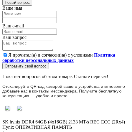
Новый вопрос
Ваше имя
Ваш e-mail
Ваш вопрос
Я прочитал(а) и согласен(на) с условиями
Политика
обработки персональных данных
Отправить свой вопрос
Пока нет вопросов об этом товаре. Станьте первым!
Отсканируйте QR-код камерой вашего устройства и мгновенно
добавьте нас в контакты мессенджера. Получите бесплатную
консультацию — удобно и просто!
SK hynix DDR4 64GB (4x16GB) 2133 MT/s REG ECC (2Rx4)
Hynix
ОПЕРАТИВНАЯ ПАМЯТЬ