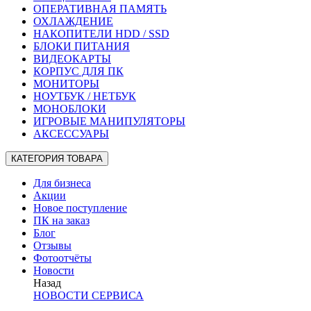
ОПЕРАТИВНАЯ ПАМЯТЬ
ОХЛАЖДЕНИЕ
НАКОПИТЕЛИ HDD / SSD
БЛОКИ ПИТАНИЯ
ВИДЕОКАРТЫ
КОРПУС ДЛЯ ПК
МОНИТОРЫ
НОУТБУК / НЕТБУК
МОНОБЛОКИ
ИГРОВЫЕ МАНИПУЛЯТОРЫ
АКСЕССУАРЫ
КАТЕГОРИЯ ТОВАРА
Для бизнеса
Акции
Новое поступление
ПК на заказ
Блог
Отзывы
Фотоотчёты
Новости
Назад
НОВОСТИ СЕРВИСА