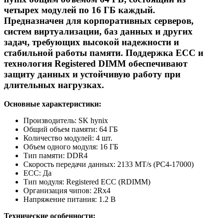
четырех модулей по 16 ГБ каждый.
Предназначен для корпоративных серверов,
систем виртуализации, баз данных и других
задач, требующих высокой надежности и
стабильной работы памяти. Поддержка ECC и
технология Registered DIMM обеспечивают
защиту данных и устойчивую работу при
длительных нагрузках.
Основные характеристики:
Производитель: SK hynix
Общий объем памяти: 64 ГБ
Количество модулей: 4 шт.
Объем одного модуля: 16 ГБ
Тип памяти: DDR4
Скорость передачи данных: 2133 MT/s (PC4-17000)
ECC: Да
Тип модуля: Registered ECC (RDIMM)
Организация чипов: 2Rx4
Напряжение питания: 1.2 В
Технические особенности: