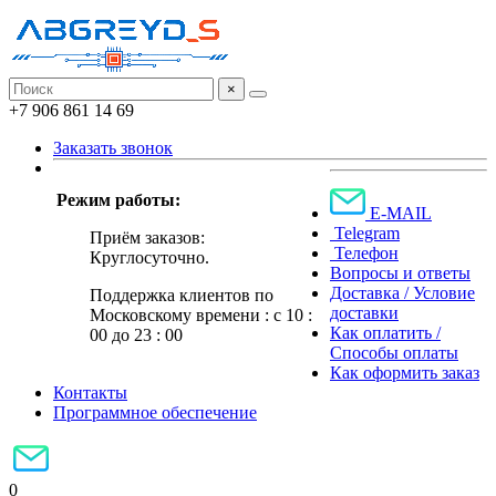
×
+7 906 861 14 69
Заказать звонок
Режим работы:
E-MAIL
Telegram
Приём заказов:
Телефон
Круглосуточно.
Вопросы и ответы
Доставка / Условие
Поддержка клиентов по
доставки
Московскому времени : с 10 :
Как оплатить /
00 до 23 : 00
Способы оплаты
Как оформить заказ
Контакты
Программное обеспечение
0