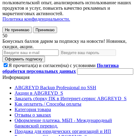
пользовательский опыт, анализировать использование наших
продуктов и услуг, повысить качество рекламных и
маркетинговых активностей.
Политика конфиденциальности.
Не принимаю
Принимаю
50
Бонусных баллов дарим за подписку на новости! Новинки,
скидки, акции.
Оформить подписку
Я прочитал(а) и согласен(на) с условиями
Политика
обработки персональных данных
Информация
ABGREYD Backup Professional по SSH
Акции в ABGREYD_S
Заказать сборку ПК в Интернет-сервис ABGREYD_S
Как оплатить / Способы оплаты
Категория товара
Отзывы о заказах
Оформление платежа. МБП - Международный
банковский перевод.
Продажа для юридических организаций и ИП