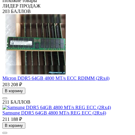
Похожие товары
ЛИДЕР ПРОДАЖ
203 БАЛЛОВ
Micron DDR5 64GB 4800 MT/s ECC RDIMM (2Rx4)
203 208 ₽
В корзину
211 БАЛЛОВ
Samsung DDR5 64GB 4800 MT/s REG ECC (2Rx4)
211 188 ₽
В корзину