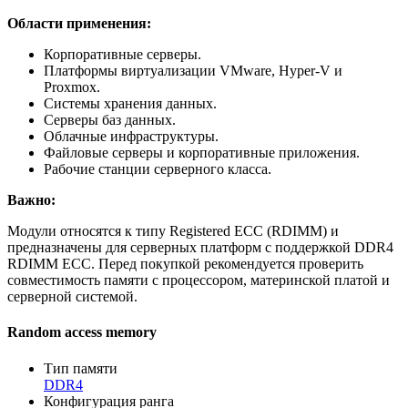
Области применения:
Корпоративные серверы.
Платформы виртуализации VMware, Hyper-V и
Proxmox.
Системы хранения данных.
Серверы баз данных.
Облачные инфраструктуры.
Файловые серверы и корпоративные приложения.
Рабочие станции серверного класса.
Важно:
Модули относятся к типу Registered ECC (RDIMM) и
предназначены для серверных платформ с поддержкой DDR4
RDIMM ECC. Перед покупкой рекомендуется проверить
совместимость памяти с процессором, материнской платой и
серверной системой.
Random access memory
Тип памяти
DDR4
Конфигурация ранга