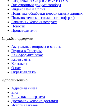
Рассрочка от Сбер в ABGREYD_S
Электронный документооборт
Яндекс Пэй и Сплит
Политика обработки персональных данных
Пользовательское соглашение (оферта)
Гарантия / Условия возврата
Новости
Производители
Служба поддержки
Актуальные вопросы и ответы
Группа в Телеграм
Как оформить заказ
Карта сайта
Контакты
О нас
Обратная связь
Дополнительно
Адресная книга
Блог
Бонусная программа
Доставка / Условие доставки
История заказов