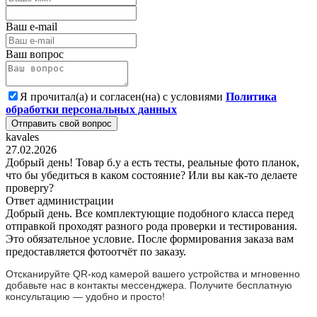
Ваш e-mail
Ваш вопрос
Я прочитал(а) и согласен(на) с условиями
Политика
обработки персональных данных
Отправить свой вопрос
kavales
27.02.2026
Добрый день! Товар б.у а есть тесты, реальные фото планок,
что бы убедиться в каком состояние? Или вы как-то делаете
проверrу?
Ответ администрации
Добрый день. Все комплектующие подобного класса перед
отправкой проходят разного рода проверки и тестирования.
Это обязательное условие. После формирования заказа вам
предоставляется фотоотчёт по заказу.
Отсканируйте QR-код камерой вашего устройства и мгновенно
добавьте нас в контакты мессенджера. Получите бесплатную
консультацию — удобно и просто!