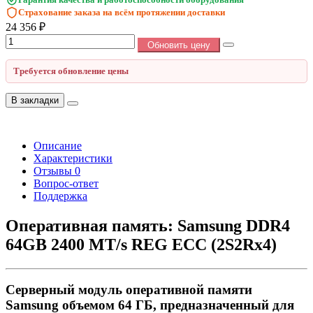
Страхование заказа на всём протяжении доставки
24 356 ₽
Обновить цену
Требуется обновление цены
В закладки
Описание
Характеристики
Отзывы
0
Вопрос-ответ
Поддержка
Оперативная память: Samsung DDR4
64GB 2400 MT/s REG ECC (2S2Rx4)
Серверный модуль оперативной памяти
Samsung объемом 64 ГБ, предназначенный для