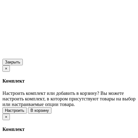
Закрыть
×
Комплект
Настроить комплект или добавить в корзину?
Вы можете
настроить комплект, в котором присутствуют товары на выбор
или настраиваемые опции товара.
Настроить
В корзину
×
Комплект