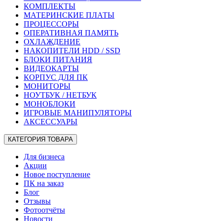
КОМПЛЕКТЫ
МАТЕРИНСКИЕ ПЛАТЫ
ПРОЦЕССОРЫ
ОПЕРАТИВНАЯ ПАМЯТЬ
ОХЛАЖДЕНИЕ
НАКОПИТЕЛИ HDD / SSD
БЛОКИ ПИТАНИЯ
ВИДЕОКАРТЫ
КОРПУС ДЛЯ ПК
МОНИТОРЫ
НОУТБУК / НЕТБУК
МОНОБЛОКИ
ИГРОВЫЕ МАНИПУЛЯТОРЫ
АКСЕССУАРЫ
КАТЕГОРИЯ ТОВАРА
Для бизнеса
Акции
Новое поступление
ПК на заказ
Блог
Отзывы
Фотоотчёты
Новости