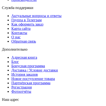
Служба поддержки
Актуальные вопросы и ответы
Группа в Телеграм
Как оформить заказ
Карта сайта
Контакты
О нас
Обратная связь
Дополнительно
Адресная книга
Блог
Бонусная программа
Доставка / Условие доставки
История заказов
Новое поступление товара
Партнёрская программа
Регистрация
Фотоотчёты
Наш адрес