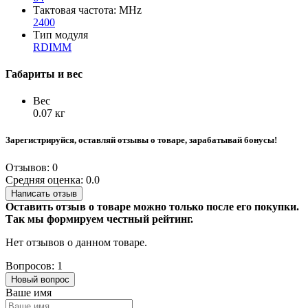
Тактовая частота: MHz
2400
Тип модуля
RDIMM
Габариты и вес
Вес
0.07 кг
Зарегистрируйся, оставляй отзывы о товаре, зарабатывай бонусы!
Отзывов: 0
Средняя оценка: 0.0
Написать отзыв
Оставить отзыв о товаре можно только после его покупки.
Так мы формируем честный рейтинг.
Нет отзывов о данном товаре.
Вопросов: 1
Новый вопрос
Ваше имя