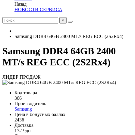
Назад
НОВОСТИ СЕРВИСА
×
Samsung DDR4 64GB 2400 MT/s REG ECC (2S2Rx4)
Samsung DDR4 64GB 2400
MT/s REG ECC (2S2Rx4)
ЛИДЕР ПРОДАЖ
Код товара
366
Производитель
Samsung
Цена в бонусных баллах
2436
Доставка
17-19дн