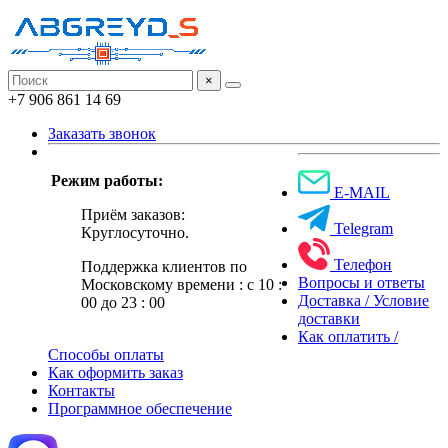
×
+7 906 861 14 69
Заказать звонок
Режим работы:
E-MAIL
Приём заказов:
Telegram
Круглосуточно.
Телефон
Поддержка клиентов по
Вопросы и ответы
Московскому времени : с 10 :
Доставка / Условие
00 до 23 : 00
доставки
Как оплатить /
Способы оплаты
Как оформить заказ
Контакты
Программное обеспечение