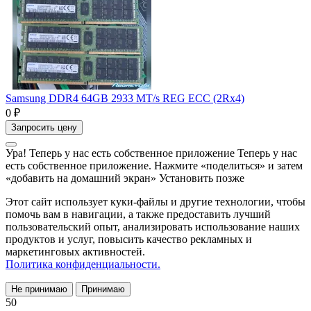
Samsung DDR4 64GB 2933 MT/s REG ECC (2Rx4)
0 ₽
Запросить цену
Ура! Теперь у нас есть собственное приложение
Теперь у нас
есть собственное приложение. Нажмите «поделиться» и затем
«добавить на домашний экран»
Установить
позже
Этот сайт использует куки-файлы и другие технологии, чтобы
помочь вам в навигации, а также предоставить лучший
пользовательский опыт, анализировать использование наших
продуктов и услуг, повысить качество рекламных и
маркетинговых активностей.
Политика конфиденциальности.
Не принимаю
Принимаю
50