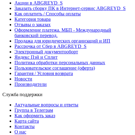
Акции в ABGREYD_S
Заказать сборку ПК в Интернет-сервис ABGREYD_S
Как оплатить / Способы оплаты
Категория товара
Отзывы о заказах
Оформление платежа. МБП - Международный
банковский перевод.
Продажа для юридических организаций и ИП
Рассрочка от Сбер в ABGREYD_S
Электронный документооборт
Яндекс Пэй и Сплит
Политика обработки персональных данных
Пользовательское соглашение (оферта)
Гарантия / Условия возврата
Новости
Производители
Служба поддержки
Актуальные вопросы и ответы
Группа в Телеграм
Как оформить заказ
Карта сайта
Контакты
О нас