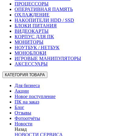
ПРОЦЕССОРЫ
ОПЕРАТИВНАЯ ПАМЯТЬ
ОХЛАЖДЕНИЕ
НАКОПИТЕЛИ HDD / SSD
БЛОКИ ПИТАНИЯ
ВИДЕОКАРТЫ
КОРПУС ДЛЯ ПК
МОНИТОРЫ
НОУТБУК / НЕТБУК
МОНОБЛОКИ
ИГРОВЫЕ МАНИПУЛЯТОРЫ
АКСЕССУАРЫ
КАТЕГОРИЯ ТОВАРА
Для бизнеса
Акции
Новое поступление
ПК на заказ
Блог
Отзывы
Фотоотчёты
Новости
Назад
НОВОСТИ СЕРВИСА