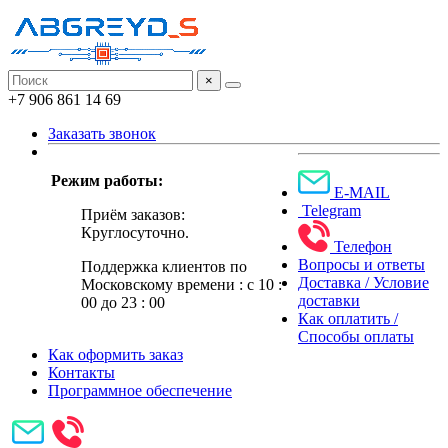
×
+7 906 861 14 69
Заказать звонок
Режим работы:
E-MAIL
Telegram
Приём заказов:
Круглосуточно.
Телефон
Вопросы и ответы
Поддержка клиентов по
Доставка / Условие
Московскому времени : с 10 :
доставки
00 до 23 : 00
Как оплатить /
Способы оплаты
Как оформить заказ
Контакты
Программное обеспечение