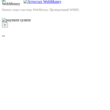
Оплата через систему WebMoney. Проверенный WMID.
×
...