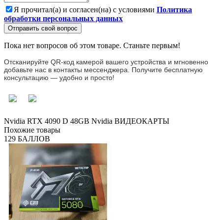
Я прочитал(а) и согласен(на) с условиями
Политика
обработки персональных данных
Отправить свой вопрос
Пока нет вопросов об этом товаре. Станьте первым!
Отсканируйте QR-код камерой вашего устройства и мгновенно
добавьте нас в контакты мессенджера. Получите бесплатную
консультацию — удобно и просто!
Nvidia RTX 4090 D 48GB
Nvidia
ВИДЕОКАРТЫ
Похожие товары
129 БАЛЛОВ