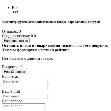
Вес
3 кг
Зарегистрируйся, оставляй отзывы о товаре, зарабатывай бонусы!
Отзывов: 0
Средняя оценка: 0.0
Написать отзыв
Оставить отзыв о товаре можно только после его покупки.
Так мы формируем честный рейтинг.
Нет отзывов о данном товаре.
Вопросов: 0
Новый вопрос
Ваше имя
Ваш e-mail
Ваш вопрос