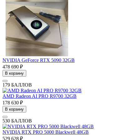
NVIDIA GeForce RTX 5090 32GB
478 690 ₽
В корзину
179 БАЛЛОВ
AMD Radeon AI PRO R9700 32GB
178 630 ₽
В корзину
530 БАЛЛОВ
NVIDIA RTX PRO 5000 Blackwell 48GB
529 628 ₽