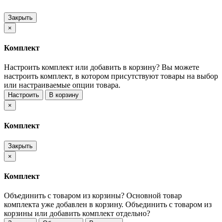
Закрыть
×
Комплект
Настроить комплект или добавить в корзину?
Вы можете
настроить комплект, в котором присутствуют товары на выбор
или настраиваемые опции товара.
Настроить
В корзину
×
Комплект
Закрыть
×
Комплект
Объединить с товаром из корзины?
Основной товар
комплекта уже добавлен в корзину. Объединить с товаром из
корзины или добавить комплект отдельно?