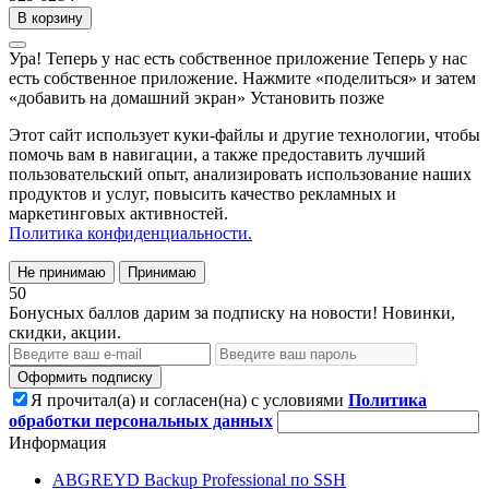
В корзину
Ура! Теперь у нас есть собственное приложение
Теперь у нас
есть собственное приложение. Нажмите «поделиться» и затем
«добавить на домашний экран»
Установить
позже
Этот сайт использует куки-файлы и другие технологии, чтобы
помочь вам в навигации, а также предоставить лучший
пользовательский опыт, анализировать использование наших
продуктов и услуг, повысить качество рекламных и
маркетинговых активностей.
Политика конфиденциальности.
Не принимаю
Принимаю
50
Бонусных баллов дарим за подписку на новости! Новинки,
скидки, акции.
Оформить подписку
Я прочитал(а) и согласен(на) с условиями
Политика
обработки персональных данных
Информация
ABGREYD Backup Professional по SSH