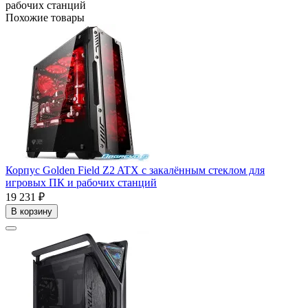
рабочих
станций
Похожие товары
Корпус Golden Field Z2 ATX с закалённым стеклом для
игровых ПК и рабочих станций
19 231 ₽
В корзину