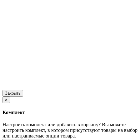
Закрыть
×
Комплект
Настроить комплект или добавить в корзину?
Вы можете
настроить комплект, в котором присутствуют товары на выбор
или настраиваемые опции товара.