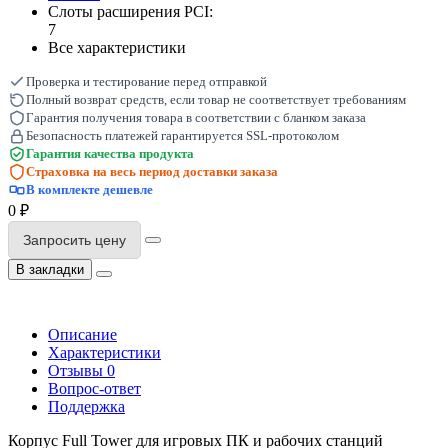
Слоты расширения PCI:
7
Все характеристики
Проверка и тестирование перед отправкой
Полный возврат средств, если товар не соответствует требованиям
Гарантия получения товара в соответствии с бланком заказа
Безопасность платежей гарантируется SSL-протоколом
Гарантия качества продукта
Страховка на весь период доставки заказа
В комплекте дешевле
0 ₽
Запросить цену
В закладки
Описание
Характеристики
Отзывы
0
Вопрос-ответ
Поддержка
Корпус Full Tower для игровых ПК и рабочих станций