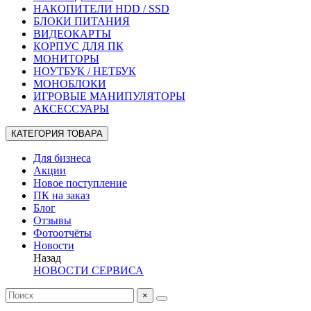
НАКОПИТЕЛИ HDD / SSD
БЛОКИ ПИТАНИЯ
ВИДЕОКАРТЫ
КОРПУС ДЛЯ ПК
МОНИТОРЫ
НОУТБУК / НЕТБУК
МОНОБЛОКИ
ИГРОВЫЕ МАНИПУЛЯТОРЫ
АКСЕССУАРЫ
КАТЕГОРИЯ ТОВАРА
Для бизнеса
Акции
Новое поступление
ПК на заказ
Блог
Отзывы
Фотоотчёты
Новости
Назад
НОВОСТИ СЕРВИСА
×