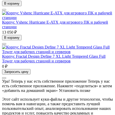
В корзину
Корпус Vshenc Hurricane E-ATX для игрового ПК и рабочей
станции
13 050 ₽
В корзину
Корпус Fractal Design Define 7 XL Light Tempered Glass Full
Tower для рабочих станций и серверов
0 ₽
Запросить цену
Ура! Теперь у нас есть собственное приложение
Теперь у нас
есть собственное приложение. Нажмите «поделиться» и затем
«добавить на домашний экран»
Установить
позже
Этот сайт использует куки-файлы и другие технологии, чтобы
помочь вам в навигации, а также предоставить лучший
пользовательский опыт, анализировать использование наших
продуктов и услуг, повысить качество рекламных и