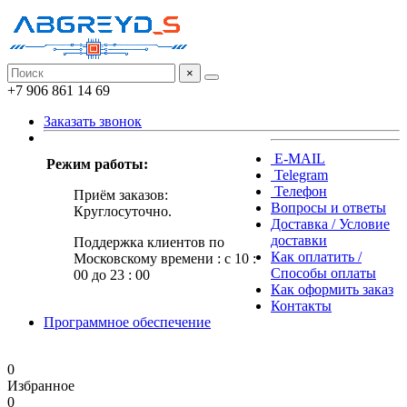
×
+7 906 861 14 69
Заказать звонок
E-MAIL
Режим работы:
Telegram
Телефон
Приём заказов:
Вопросы и ответы
Круглосуточно.
Доставка / Условие
доставки
Поддержка клиентов по
Как оплатить /
Московскому времени : с 10 :
Способы оплаты
00 до 23 : 00
Как оформить заказ
Контакты
Программное обеспечение
0
Избранное
0