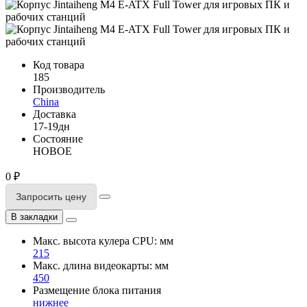
Код товара
185
Производитель
China
Доставка
17-19дн
Состояние
НОВОЕ
0 ₽
Запросить цену
В закладки
Макс. высота кулера CPU: мм
215
Макс. длина видеокарты: мм
450
Размещение блока питания
нижнее