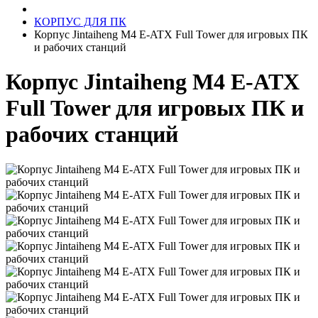
КОРПУС ДЛЯ ПК
Корпус Jintaiheng M4 E-ATX Full Tower для игровых ПК
и рабочих станций
Корпус Jintaiheng M4 E-ATX
Full Tower для игровых ПК и
рабочих станций