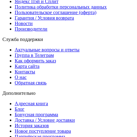
Яндекс Пэй и Сплит
Политика обработки персональных данных
Пользовательское соглашение (оферта)
Гарантия / Условия возврата
Новости
Производители
Служба поддержки
Актуальные вопросы и ответы
Группа в Телеграм
Как оформить заказ
Карта сайта
Контакты
О нас
Обратная связь
Дополнительно
Адресная книга
Блог
Бонусная программа
Доставка / Условие доставки
История заказов
Новое поступление товара
Партнёрская программа