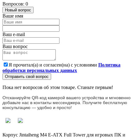
Вопросов: 0
Новый вопрос
Ваше имя
Ваш e-mail
Ваш вопрос
Я прочитал(а) и согласен(на) с условиями
Политика
обработки персональных данных
Отправить свой вопрос
Пока нет вопросов об этом товаре. Станьте первым!
Отсканируйте QR-код камерой вашего устройства и мгновенно
добавьте нас в контакты мессенджера. Получите бесплатную
консультацию — удобно и просто!
Корпус
Jintaiheng
M4
E-ATX
Full
Tower
для
игровых
ПК
и