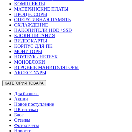
КОМПЛЕКТЫ
МАТЕРИНСКИЕ ПЛАТЫ
ПРОЦЕССОРЫ
ОПЕРАТИВНАЯ ПАМЯТЬ
ОХЛАЖДЕНИЕ
НАКОПИТЕЛИ HDD / SSD
БЛОКИ ПИТАНИЯ
ВИДЕОКАРТЫ
КОРПУС ДЛЯ ПК
МОНИТОРЫ
НОУТБУК / НЕТБУК
МОНОБЛОКИ
ИГРОВЫЕ МАНИПУЛЯТОРЫ
АКСЕССУАРЫ
КАТЕГОРИЯ ТОВАРА
Для бизнеса
Акции
Новое поступление
ПК на заказ
Блог
Отзывы
Фотоотчёты
Новости