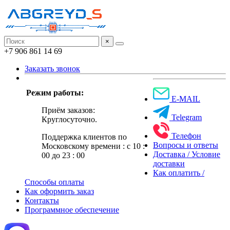
×
+7 906 861 14 69
Заказать звонок
Режим работы:
E-MAIL
Приём заказов:
Telegram
Круглосуточно.
Телефон
Поддержка клиентов по
Вопросы и ответы
Московскому времени : с 10 :
Доставка / Условие
00 до 23 : 00
доставки
Как оплатить /
Способы оплаты
Как оформить заказ
Контакты
Программное обеспечение