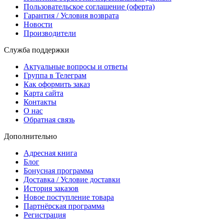
Пользовательское соглашение (оферта)
Гарантия / Условия возврата
Новости
Производители
Служба поддержки
Актуальные вопросы и ответы
Группа в Телеграм
Как оформить заказ
Карта сайта
Контакты
О нас
Обратная связь
Дополнительно
Адресная книга
Блог
Бонусная программа
Доставка / Условие доставки
История заказов
Новое поступление товара
Партнёрская программа
Регистрация