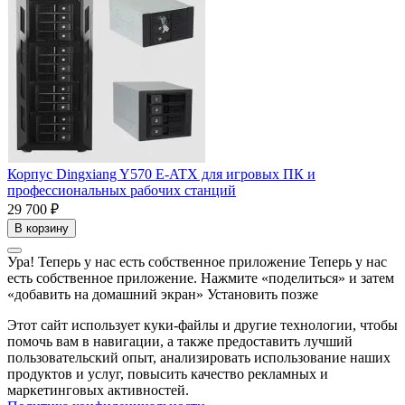
Корпус Dingxiang Y570 E-ATX для игровых ПК и
профессиональных рабочих станций
29 700 ₽
В корзину
Ура! Теперь у нас есть собственное приложение
Теперь у нас
есть собственное приложение. Нажмите «поделиться» и затем
«добавить на домашний экран»
Установить
позже
Этот сайт использует куки-файлы и другие технологии, чтобы
помочь вам в навигации, а также предоставить лучший
пользовательский опыт, анализировать использование наших
продуктов и услуг, повысить качество рекламных и
маркетинговых активностей.