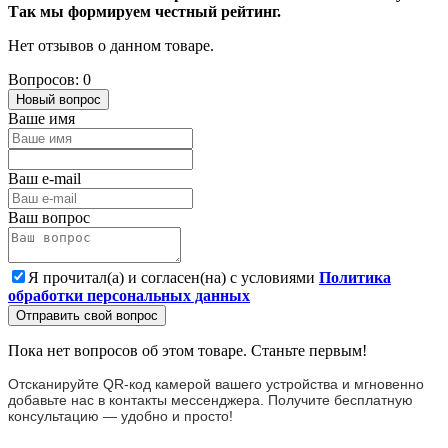
Так мы формируем честный рейтинг.
Нет отзывов о данном товаре.
Вопросов: 0
Новый вопрос
Ваше имя
Ваш e-mail
Ваш вопрос
Я прочитал(а) и согласен(на) с условиями
Политика
обработки персональных данных
Отправить свой вопрос
Пока нет вопросов об этом товаре. Станьте первым!
Отсканируйте QR-код камерой вашего устройства и мгновенно
добавьте нас в контакты мессенджера. Получите бесплатную
консультацию — удобно и просто!