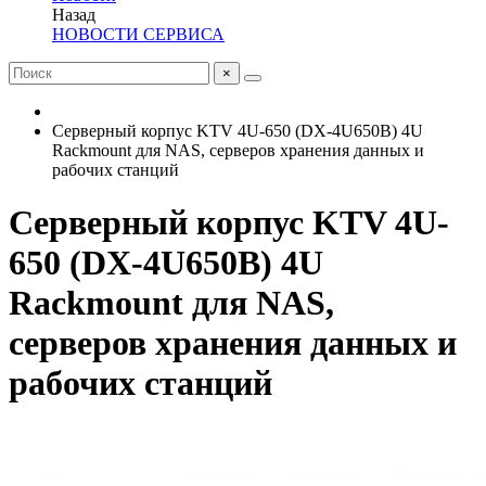
Назад
НОВОСТИ СЕРВИСА
×
Серверный корпус KTV 4U-650 (DX-4U650B) 4U
Rackmount для NAS, серверов хранения данных и
рабочих станций
Серверный корпус KTV 4U-
650 (DX-4U650B) 4U
Rackmount для NAS,
серверов хранения данных и
рабочих станций