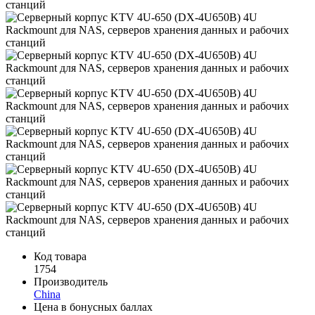
Код товара
1754
Производитель
China
Цена в бонусных баллах