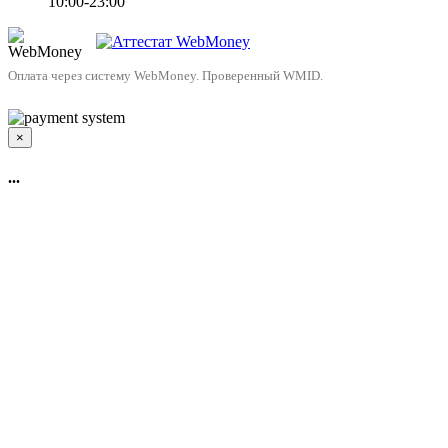
10:00-23:00
Оплата через систему WebMoney. Проверенный WMID.
×
...