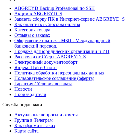
ABGREYD Backup Professional по SSH
Акции в ABGREYD_S
Заказать сборку ПК в Интернет-сервис ABGREYD_S
Как оплатить / Способы оплаты
Категория товара
Отзывы о заказах
Оформление платежа. МБП - Международный
банковский перевод.
Продажа для юридических организаций и ИП
Рассрочка от Сбер в ABGREYD_S
Электронный документооборт
Яндекс Пэй и Сплит
Политика обработки персональных данных
Пользовательское соглашение (оферта)
Гарантия / Условия возврата
Новости
Производители
Служба поддержки
Актуальные вопросы и ответы
Группа в Телеграм
Как оформить заказ
Карта сайта