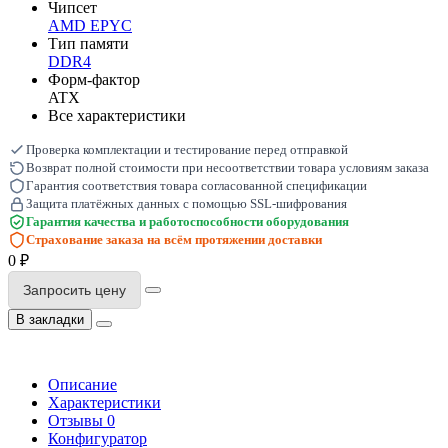
Чипсет
AMD EPYC
Тип памяти
DDR4
Форм-фактор
ATX
Все характеристики
Проверка комплектации и тестирование перед отправкой
Возврат полной стоимости при несоответствии товара условиям заказа
Гарантия соответствия товара согласованной спецификации
Защита платёжных данных с помощью SSL-шифрования
Гарантия качества и работоспособности оборудования
Страхование заказа на всём протяжении доставки
0 ₽
Запросить цену
В закладки
Описание
Характеристики
Отзывы
0
Конфигуратор