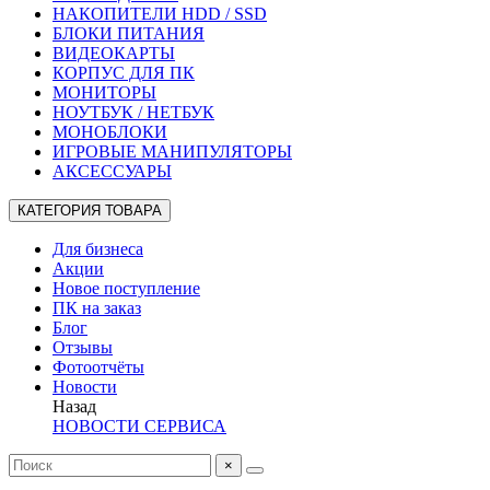
НАКОПИТЕЛИ HDD / SSD
БЛОКИ ПИТАНИЯ
ВИДЕОКАРТЫ
КОРПУС ДЛЯ ПК
МОНИТОРЫ
НОУТБУК / НЕТБУК
МОНОБЛОКИ
ИГРОВЫЕ МАНИПУЛЯТОРЫ
АКСЕССУАРЫ
КАТЕГОРИЯ ТОВАРА
Для бизнеса
Акции
Новое поступление
ПК на заказ
Блог
Отзывы
Фотоотчёты
Новости
Назад
НОВОСТИ СЕРВИСА
×