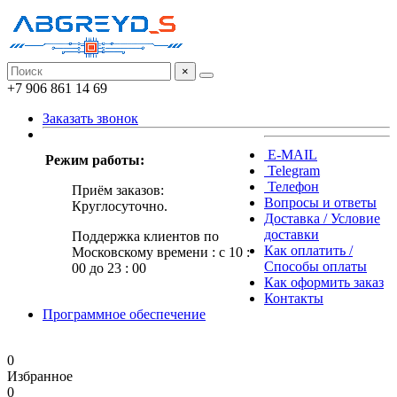
×
+7 906 861 14 69
Заказать звонок
E-MAIL
Режим работы:
Telegram
Телефон
Приём заказов:
Вопросы и ответы
Круглосуточно.
Доставка / Условие
доставки
Поддержка клиентов по
Как оплатить /
Московскому времени : с 10 :
Способы оплаты
00 до 23 : 00
Как оформить заказ
Контакты
Программное обеспечение
0
Избранное
0