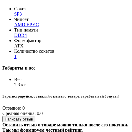
Сокет
SP3
Чипсет
AMD EPYC
Тип памяти
DDR4
Форм-фактор
ATX
Количество сокетов
1
Габариты и вес
Вес
2.3 кг
Зарегистрируйся, оставляй отзывы о товаре, зарабатывай бонусы!
Отзывов: 0
Средняя оценка: 0.0
Написать отзыв
Оставить отзыв о товаре можно только после его покупки.
Так мы формируем честный рейтинг.