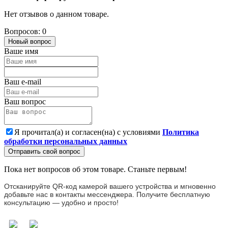
Нет отзывов о данном товаре.
Вопросов: 0
Новый вопрос
Ваше имя
Ваш e-mail
Ваш вопрос
Я прочитал(а) и согласен(на) с условиями
Политика
обработки персональных данных
Отправить свой вопрос
Пока нет вопросов об этом товаре. Станьте первым!
Отсканируйте QR-код камерой вашего устройства и мгновенно
добавьте нас в контакты мессенджера. Получите бесплатную
консультацию — удобно и просто!