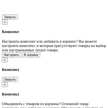
Закрыть
×
Комплект
Настроить комплект или добавить в корзину?
Вы можете
настроить комплект, в котором присутствуют товары на выбор
или настраиваемые опции товара.
Настроить
В корзину
×
Комплект
Закрыть
×
Комплект
Объединить с товаром из корзины?
Основной товар