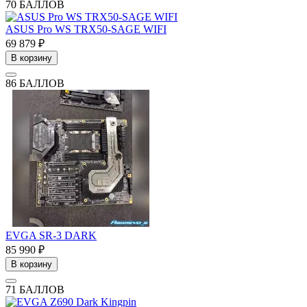
70 БАЛЛОВ
ASUS Pro WS TRX50-SAGE WIFI
69 879 ₽
В корзину
86 БАЛЛОВ
EVGA SR-3 DARK
85 990 ₽
В корзину
71 БАЛЛОВ