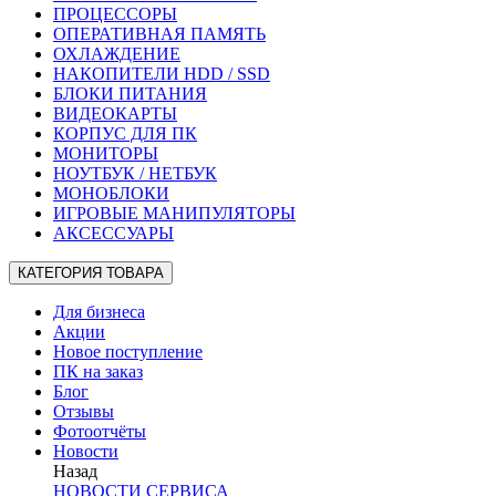
ПРОЦЕССОРЫ
ОПЕРАТИВНАЯ ПАМЯТЬ
ОХЛАЖДЕНИЕ
НАКОПИТЕЛИ HDD / SSD
БЛОКИ ПИТАНИЯ
ВИДЕОКАРТЫ
КОРПУС ДЛЯ ПК
МОНИТОРЫ
НОУТБУК / НЕТБУК
МОНОБЛОКИ
ИГРОВЫЕ МАНИПУЛЯТОРЫ
АКСЕССУАРЫ
КАТЕГОРИЯ ТОВАРА
Для бизнеса
Акции
Новое поступление
ПК на заказ
Блог
Отзывы
Фотоотчёты
Новости
Назад
НОВОСТИ СЕРВИСА