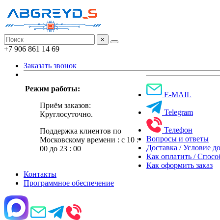
×
+7 906 861 14 69
Заказать звонок
Режим работы:
E-MAIL
Приём заказов:
Telegram
Круглосуточно.
Телефон
Поддержка клиентов по
Вопросы и ответы
Московскому времени : с 10 :
Доставка / Условие д
00 до 23 : 00
Как оплатить / Спос
Как оформить заказ
Контакты
Программное обеспечение