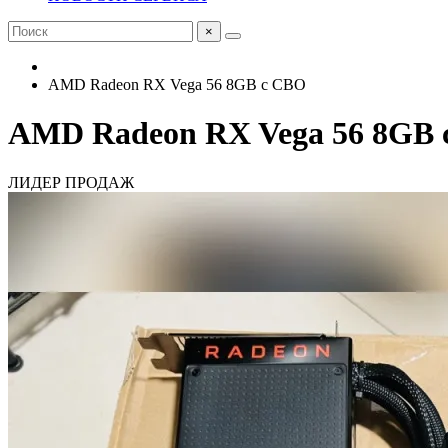
×
AMD Radeon RX Vega 56 8GB с СВО
AMD Radeon RX Vega 56 8GB
ЛИДЕР ПРОДАЖ