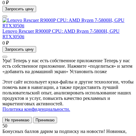
0 ₽
Запросить цену
Lenovo Rescuer R9000P CPU: AMD Ryzen 7-5800H, GPU
RTX3050ti
0 ₽
Запросить цену
Ура! Теперь у нас есть собственное приложение
Теперь у нас
есть собственное приложение. Нажмите «поделиться» и затем
«добавить на домашний экран»
Установить
позже
Этот сайт использует куки-файлы и другие технологии, чтобы
помочь вам в навигации, а также предоставить лучший
пользовательский опыт, анализировать использование наших
продуктов и услуг, повысить качество рекламных и
маркетинговых активностей.
Политика конфиденциальности.
Не принимаю
Принимаю
50
Бонусных баллов дарим за подписку на новости! Новинки,