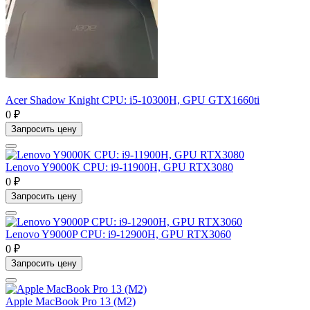
Acer Shadow Knight CPU: i5-10300H, GPU GTX1660ti
0 ₽
Запросить цену
Lenovo Y9000K CPU: i9-11900H, GPU RTX3080
0 ₽
Запросить цену
Lenovo Y9000P CPU: i9-12900H, GPU RTX3060
0 ₽
Запросить цену
Apple MacBook Pro 13 (M2)