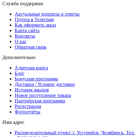
Служба поддержки
Актуальные вопросы и ответы
Группа в Телеграм
Как оформить заказ
Карта сайта
Контакты
О нас
Обратная связь
Дополнительно
Адресная книга
Блог
Бонусная программа
Доставка / Условие доставки
История заказов
Новое поступление товара
Партнёрская программа
Регистрация
Фотоотчёты
Наш адрес
Распределительный пункт: г. Уссурийск, Челябинск. Тел: