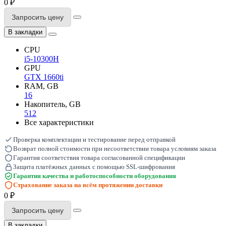
0 ₽
Запросить цену
В закладки
CPU
i5-10300H
GPU
GTX 1660ti
RAM, GB
16
Накопитель, GB
512
Все характеристики
Проверка комплектации и тестирование перед отправкой
Возврат полной стоимости при несоответствии товара условиям заказа
Гарантия соответствия товара согласованной спецификации
Защита платёжных данных с помощью SSL-шифрования
Гарантия качества и работоспособности оборудования
Страхование заказа на всём протяжении доставки
0 ₽
Запросить цену
В закладки