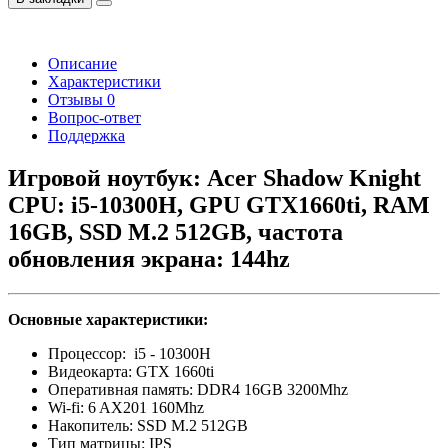
Описание
Характеристики
Отзывы
0
Вопрос-ответ
Поддержка
Игровой ноутбук: Acer Shadow Knight
CPU: i5-10300H, GPU GTX1660ti, RAM
16GB, SSD M.2 512GB, частота
обновления экрана: 144hz
Основные характеристики:
Процессор: i5 - 10300H
Видеокарта: GTX 1660ti
Оперативная память: DDR4 16GB 3200Mhz
Wi-fi: 6 AX201 160Mhz
Накопитель: SSD M.2 512GB
Тип матрицы: IPS