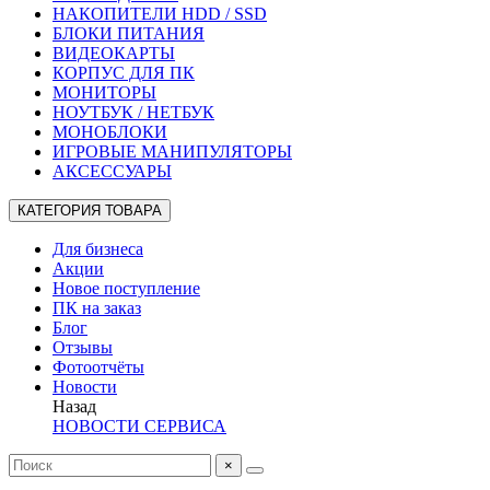
НАКОПИТЕЛИ HDD / SSD
БЛОКИ ПИТАНИЯ
ВИДЕОКАРТЫ
КОРПУС ДЛЯ ПК
МОНИТОРЫ
НОУТБУК / НЕТБУК
МОНОБЛОКИ
ИГРОВЫЕ МАНИПУЛЯТОРЫ
АКСЕССУАРЫ
КАТЕГОРИЯ ТОВАРА
Для бизнеса
Акции
Новое поступление
ПК на заказ
Блог
Отзывы
Фотоотчёты
Новости
Назад
НОВОСТИ СЕРВИСА
×