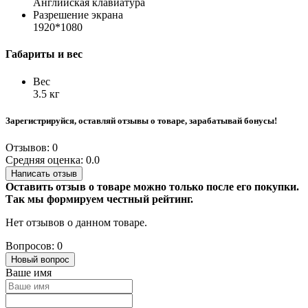
Английская клавиатура
Разрешение экрана
1920*1080
Габариты и вес
Вес
3.5 кг
Зарегистрируйся, оставляй отзывы о товаре, зарабатывай бонусы!
Отзывов: 0
Средняя оценка: 0.0
Написать отзыв
Оставить отзыв о товаре можно только после его покупки.
Так мы формируем честный рейтинг.
Нет отзывов о данном товаре.
Вопросов: 0
Новый вопрос
Ваше имя