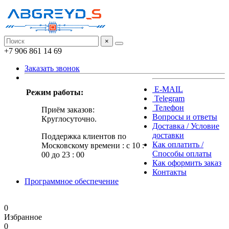
×
+7 906 861 14 69
Заказать звонок
E-MAIL
Режим работы:
Telegram
Телефон
Приём заказов:
Вопросы и ответы
Круглосуточно.
Доставка / Условие
доставки
Поддержка клиентов по
Как оплатить /
Московскому времени : с 10 :
Способы оплаты
00 до 23 : 00
Как оформить заказ
Контакты
Программное обеспечение
0
Избранное
0