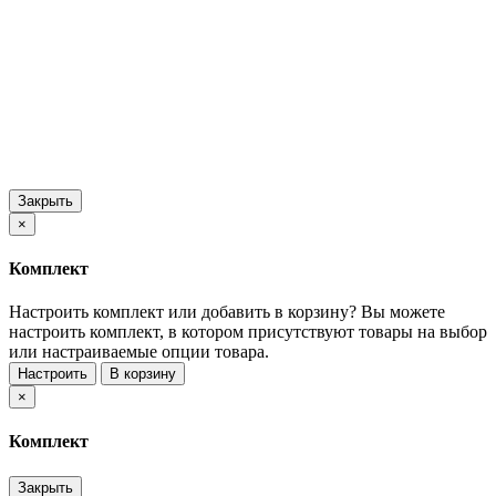
Закрыть
×
Комплект
Настроить комплект или добавить в корзину?
Вы можете
настроить комплект, в котором присутствуют товары на выбор
или настраиваемые опции товара.
Настроить
В корзину
×
Комплект
Закрыть