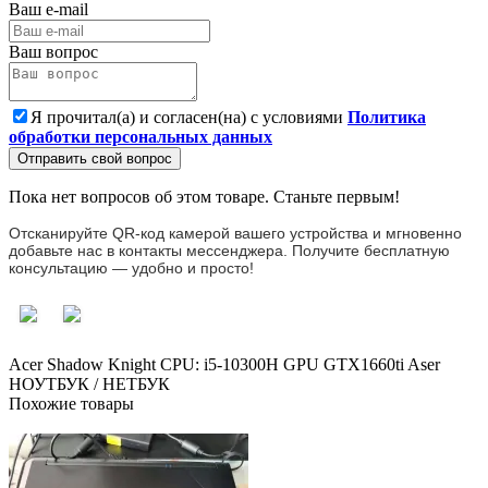
Ваш e-mail
Ваш вопрос
Я прочитал(а) и согласен(на) с условиями
Политика
обработки персональных данных
Отправить свой вопрос
Пока нет вопросов об этом товаре. Станьте первым!
Отсканируйте QR-код камерой вашего устройства и мгновенно
добавьте нас в контакты мессенджера. Получите бесплатную
консультацию — удобно и просто!
Acer Shadow Knight CPU: i5-10300H
GPU GTX1660ti
Aser
НОУТБУК / НЕТБУК
Похожие товары