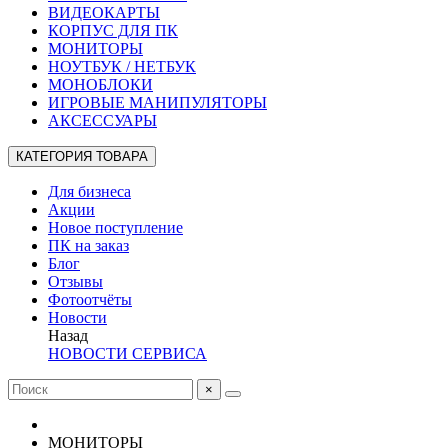
ВИДЕОКАРТЫ
КОРПУС ДЛЯ ПК
МОНИТОРЫ
НОУТБУК / НЕТБУК
МОНОБЛОКИ
ИГРОВЫЕ МАНИПУЛЯТОРЫ
АКСЕССУАРЫ
КАТЕГОРИЯ ТОВАРА
Для бизнеса
Акции
Новое поступление
ПК на заказ
Блог
Отзывы
Фотоотчёты
Новости
Назад
НОВОСТИ СЕРВИСА
×
МОНИТОРЫ