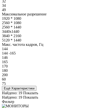
32
34
49
Максимальное разрешение
1920 * 1080
2560 * 1080
2560 * 1440
3440x1440
3840 * 2160
5120 * 1440
Макс. частота кадров, Гц
144
144 -165
146
165
170
180
200
60
75
Ещё Характеристики
Найдено:
19
Показать
Найдено:
19
Показать
Фильтр