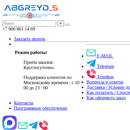
×
+7 906 861 14 69
Заказать звонок
Режим работы:
E-MAIL
Приём заказов:
Telegram
Круглосуточно.
Телефон
Поддержка клиентов по
Вопросы и ответы
Московскому времени : с 10 :
Доставка / Условие д
00 до 23 : 00
Как оплатить / Спос
Как оформить заказ
Контакты
Программное обеспечение