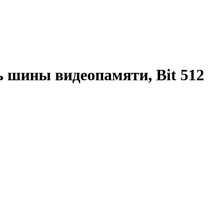
шины видеопамяти, Bit 512