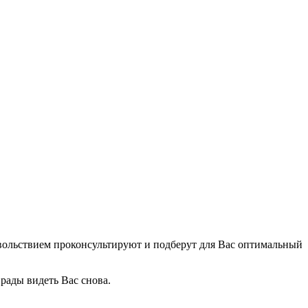
овольствием проконсультируют и подберут для Вас оптимальный
рады видеть Вас снова.