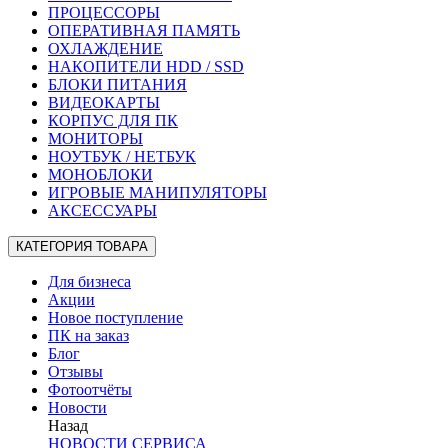
ПРОЦЕССОРЫ
ОПЕРАТИВНАЯ ПАМЯТЬ
ОХЛАЖДЕНИЕ
НАКОПИТЕЛИ HDD / SSD
БЛОКИ ПИТАНИЯ
ВИДЕОКАРТЫ
КОРПУС ДЛЯ ПК
МОНИТОРЫ
НОУТБУК / НЕТБУК
МОНОБЛОКИ
ИГРОВЫЕ МАНИПУЛЯТОРЫ
АКСЕССУАРЫ
КАТЕГОРИЯ ТОВАРА
Для бизнеса
Акции
Новое поступление
ПК на заказ
Блог
Отзывы
Фотоотчёты
Новости
Назад
НОВОСТИ СЕРВИСА