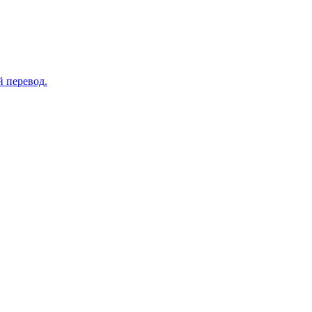
 перевод.