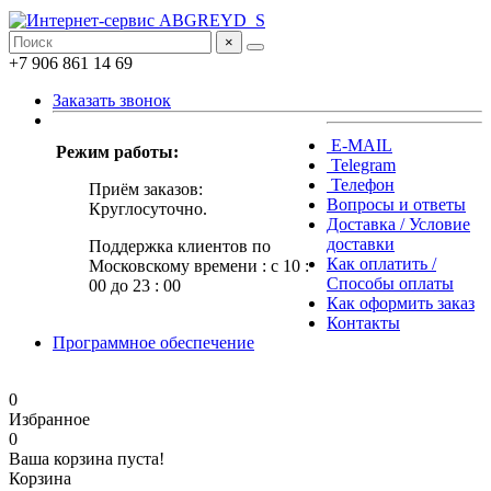
×
+7 906 861 14 69
Заказать звонок
E-MAIL
Режим работы:
Telegram
Телефон
Приём заказов:
Вопросы и ответы
Круглосуточно.
Доставка / Условие
доставки
Поддержка клиентов по
Как оплатить /
Московскому времени : с 10 :
Способы оплаты
00 до 23 : 00
Как оформить заказ
Контакты
Программное обеспечение
0
Избранное
0
Ваша корзина пуста!
Корзина