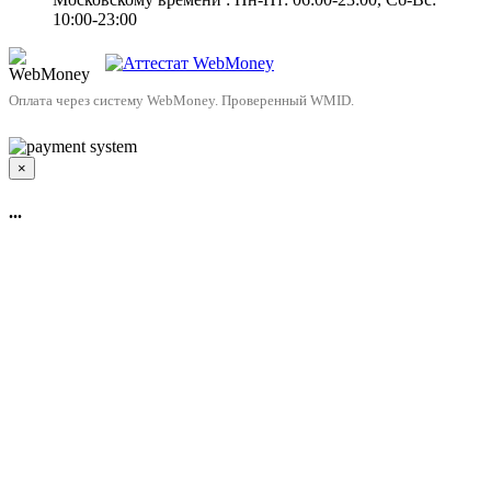
10:00-23:00
Оплата через систему WebMoney. Проверенный WMID.
×
...