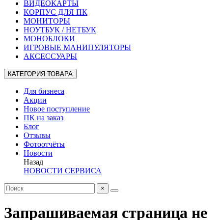
ВИДЕОКАРТЫ
КОРПУС ДЛЯ ПК
МОНИТОРЫ
НОУТБУК / НЕТБУК
МОНОБЛОКИ
ИГРОВЫЕ МАНИПУЛЯТОРЫ
АКСЕССУАРЫ
КАТЕГОРИЯ ТОВАРА
Для бизнеса
Акции
Новое поступление
ПК на заказ
Блог
Отзывы
Фотоотчёты
Новости
Назад
НОВОСТИ СЕРВИСА
×
Запрашиваемая страница не