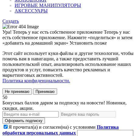
ИГРОВЫЕ МАНИПУЛЯТОРЫ
АКСЕССУАРЫ
Создать
Ура! Теперь у нас есть собственное приложение
Теперь у нас
есть собственное приложение. Нажмите «поделиться» и затем
«добавить на домашний экран»
Установить
позже
Этот сайт использует куки-файлы и другие технологии, чтобы
помочь вам в навигации, а также предоставить лучший
пользовательский опыт, анализировать использование наших
продуктов и услуг, повысить качество рекламных и
маркетинговых активностей.
Политика конфиденциальности.
Не принимаю
Принимаю
50
Бонусных баллов дарим за подписку на новости! Новинки,
скидки, акции.
Оформить подписку
Я прочитал(а) и согласен(на) с условиями
Политика
обработки персональных данных