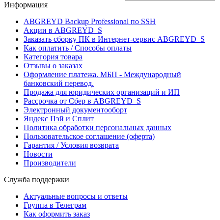
Информация
ABGREYD Backup Professional по SSH
Акции в ABGREYD_S
Заказать сборку ПК в Интернет-сервис ABGREYD_S
Как оплатить / Способы оплаты
Категория товара
Отзывы о заказах
Оформление платежа. МБП - Международный
банковский перевод.
Продажа для юридических организаций и ИП
Рассрочка от Сбер в ABGREYD_S
Электронный документооборт
Яндекс Пэй и Сплит
Политика обработки персональных данных
Пользовательское соглашение (оферта)
Гарантия / Условия возврата
Новости
Производители
Служба поддержки
Актуальные вопросы и ответы
Группа в Телеграм
Как оформить заказ