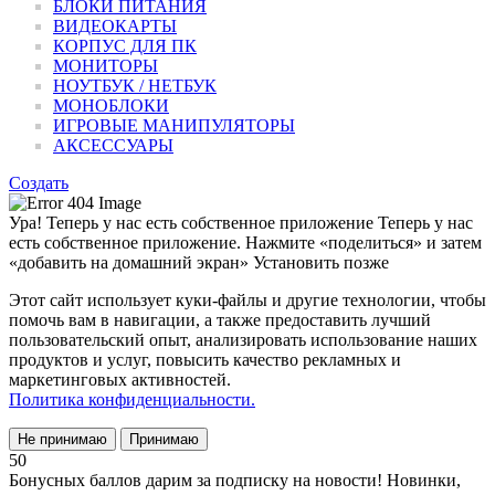
БЛОКИ ПИТАНИЯ
ВИДЕОКАРТЫ
КОРПУС ДЛЯ ПК
МОНИТОРЫ
НОУТБУК / НЕТБУК
МОНОБЛОКИ
ИГРОВЫЕ МАНИПУЛЯТОРЫ
АКСЕССУАРЫ
Создать
Ура! Теперь у нас есть собственное приложение
Теперь у нас
есть собственное приложение. Нажмите «поделиться» и затем
«добавить на домашний экран»
Установить
позже
Этот сайт использует куки-файлы и другие технологии, чтобы
помочь вам в навигации, а также предоставить лучший
пользовательский опыт, анализировать использование наших
продуктов и услуг, повысить качество рекламных и
маркетинговых активностей.
Политика конфиденциальности.
Не принимаю
Принимаю
50
Бонусных баллов дарим за подписку на новости! Новинки,