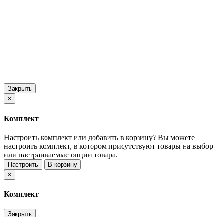
Закрыть
×
Комплект
Настроить комплект или добавить в корзину?
Вы можете
настроить комплект, в котором присутствуют товары на выбор
или настраиваемые опции товара.
Настроить
В корзину
×
Комплект
Закрыть