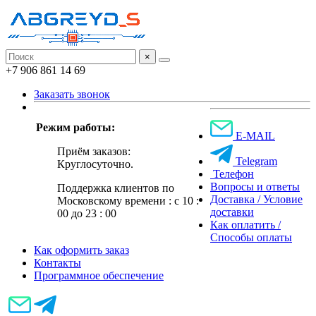
×
+7 906 861 14 69
Заказать звонок
Режим работы:
E-MAIL
Приём заказов:
Telegram
Круглосуточно.
Телефон
Вопросы и ответы
Поддержка клиентов по
Доставка / Условие
Московскому времени : с 10 :
доставки
00 до 23 : 00
Как оплатить /
Способы оплаты
Как оформить заказ
Контакты
Программное обеспечение