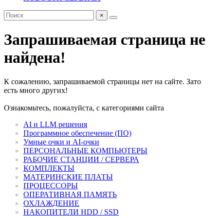
×
Запрашиваемая страница не
найдена!
К сожалению, запрашиваемой страницы нет на сайте. Зато
есть много других!
Ознакомьтесь, пожалуйста, с категориями сайта
AI и LLM решения
Программное обеспечение (ПО)
Умные очки и AI-очки
ПЕРСОНАЛЬНЫЕ КОМПЬЮТЕРЫ
РАБОЧИЕ СТАНЦИИ / СЕРВЕРА
КОМПЛЕКТЫ
МАТЕРИНСКИЕ ПЛАТЫ
ПРОЦЕССОРЫ
ОПЕРАТИВНАЯ ПАМЯТЬ
ОХЛАЖДЕНИЕ
НАКОПИТЕЛИ HDD / SSD