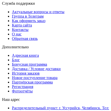
Служба поддержки
Актуальные вопросы и ответы
Группа в Телеграм
Как оформить заказ
Карта сайта
Контакты
О нас
Обратная связь
Дополнительно
Адресная книга
Блог
Бонусная программа
Доставка / Условие доставки
История заказов
Новое поступление товара
Партнёрская программа
Регистрация
Фотоотчёты
Наш адрес
Распределительный пункт: г. Уссурийск, Челябинск. Тел: