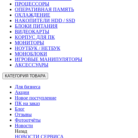
ПРОЦЕССОРЫ
ОПЕРАТИВНАЯ ПАМЯТЬ
ОХЛАЖДЕНИЕ
НАКОПИТЕЛИ HDD / SSD
БЛОКИ ПИТАНИЯ
ВИДЕОКАРТЫ
КОРПУС ДЛЯ ПК
МОНИТОРЫ
НОУТБУК / НЕТБУК
МОНОБЛОКИ
ИГРОВЫЕ МАНИПУЛЯТОРЫ
АКСЕССУАРЫ
КАТЕГОРИЯ ТОВАРА
Для бизнеса
Акции
Новое поступление
ПК на заказ
Блог
Отзывы
Фотоотчёты
Новости
Назад
НОВОСТИ СЕРВИСА