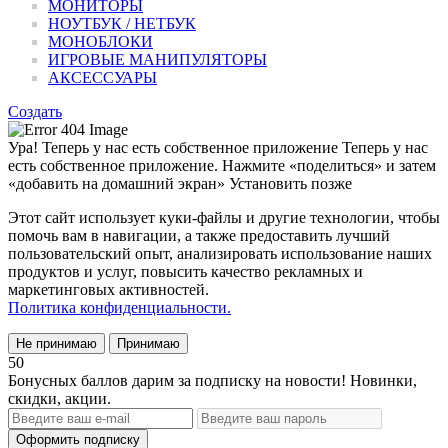
МОНИТОРЫ
НОУТБУК / НЕТБУК
МОНОБЛОКИ
ИГРОВЫЕ МАНИПУЛЯТОРЫ
АКСЕССУАРЫ
Создать
Ура! Теперь у нас есть собственное приложение
Теперь у нас
есть собственное приложение. Нажмите «поделиться» и затем
«добавить на домашний экран»
Установить
позже
Этот сайт использует куки-файлы и другие технологии, чтобы
помочь вам в навигации, а также предоставить лучший
пользовательский опыт, анализировать использование наших
продуктов и услуг, повысить качество рекламных и
маркетинговых активностей.
Политика конфиденциальности.
Не принимаю
Принимаю
50
Бонусных баллов дарим за подписку на новости! Новинки,
скидки, акции.
Оформить подписку