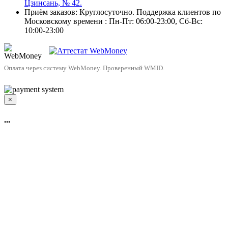
Цзинсань, № 42.
Приём заказов: Круглосуточно. Поддержка клиентов по
Московскому времени : Пн-Пт: 06:00-23:00, Сб-Вс:
10:00-23:00
Оплата через систему WebMoney. Проверенный WMID.
×
...