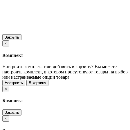
Закрыть
×
Комплект
Настроить комплект или добавить в корзину?
Вы можете
настроить комплект, в котором присутствуют товары на выбор
или настраиваемые опции товара.
Настроить
В корзину
×
Комплект
Закрыть
×