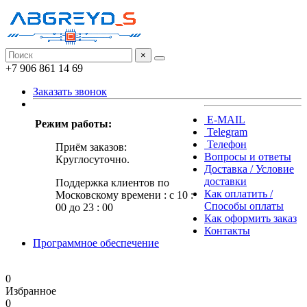
×
+7 906 861 14 69
Заказать звонок
E-MAIL
Режим работы:
Telegram
Телефон
Приём заказов:
Вопросы и ответы
Круглосуточно.
Доставка / Условие
доставки
Поддержка клиентов по
Как оплатить /
Московскому времени : с 10 :
Способы оплаты
00 до 23 : 00
Как оформить заказ
Контакты
Программное обеспечение
0
Избранное
0