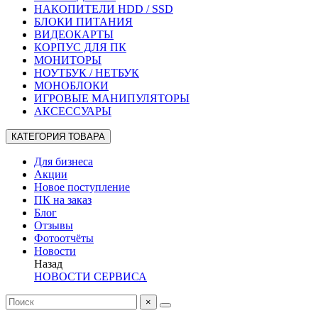
НАКОПИТЕЛИ HDD / SSD
БЛОКИ ПИТАНИЯ
ВИДЕОКАРТЫ
КОРПУС ДЛЯ ПК
МОНИТОРЫ
НОУТБУК / НЕТБУК
МОНОБЛОКИ
ИГРОВЫЕ МАНИПУЛЯТОРЫ
АКСЕССУАРЫ
КАТЕГОРИЯ ТОВАРА
Для бизнеса
Акции
Новое поступление
ПК на заказ
Блог
Отзывы
Фотоотчёты
Новости
Назад
НОВОСТИ СЕРВИСА
×