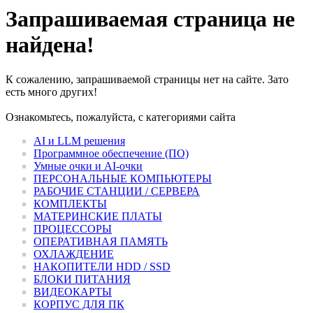
Запрашиваемая страница не
найдена!
К сожалению, запрашиваемой страницы нет на сайте. Зато
есть много других!
Ознакомьтесь, пожалуйста, с категориями сайта
AI и LLM решения
Программное обеспечение (ПО)
Умные очки и AI-очки
ПЕРСОНАЛЬНЫЕ КОМПЬЮТЕРЫ
РАБОЧИЕ СТАНЦИИ / СЕРВЕРА
КОМПЛЕКТЫ
МАТЕРИНСКИЕ ПЛАТЫ
ПРОЦЕССОРЫ
ОПЕРАТИВНАЯ ПАМЯТЬ
ОХЛАЖДЕНИЕ
НАКОПИТЕЛИ HDD / SSD
БЛОКИ ПИТАНИЯ
ВИДЕОКАРТЫ
КОРПУС ДЛЯ ПК