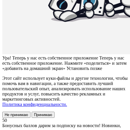
Ура! Теперь у нас есть собственное приложение
Теперь у нас
есть собственное приложение. Нажмите «поделиться» и затем
«добавить на домашний экран»
Установить
позже
Этот сайт использует куки-файлы и другие технологии, чтобы
помочь вам в навигации, а также предоставить лучший
пользовательский опыт, анализировать использование наших
продуктов и услуг, повысить качество рекламных и
маркетинговых активностей.
Политика конфиденциальности.
Не принимаю
Принимаю
50
Бонусных баллов дарим за подписку на новости! Новинки,