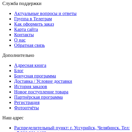
Служба поддержки
Актуальные вопросы и ответы
Группа в Телеграм
Как оформить заказ
Карта сайта
Контакты
О нас
Обратная связь
Дополнительно
Адресная книга
Блог
Бонусная программа
Доставка / Условие доставки
История заказов
Новое поступление товара
Партнёрская программа
Регистрация
Фотоотчёты
Наш адрес
Распределительный пункт: г. Уссурийск, Челябинск. Тел: