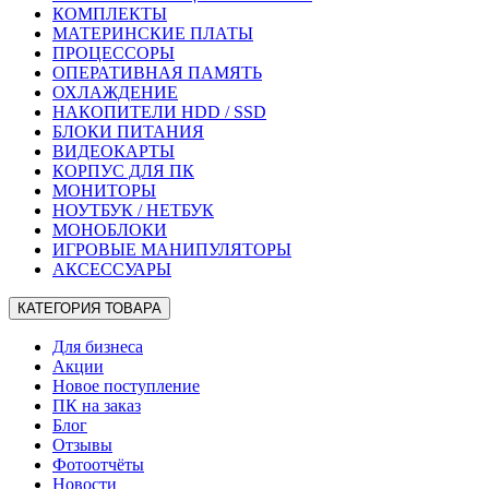
КОМПЛЕКТЫ
МАТЕРИНСКИЕ ПЛАТЫ
ПРОЦЕССОРЫ
ОПЕРАТИВНАЯ ПАМЯТЬ
ОХЛАЖДЕНИЕ
НАКОПИТЕЛИ HDD / SSD
БЛОКИ ПИТАНИЯ
ВИДЕОКАРТЫ
КОРПУС ДЛЯ ПК
МОНИТОРЫ
НОУТБУК / НЕТБУК
МОНОБЛОКИ
ИГРОВЫЕ МАНИПУЛЯТОРЫ
АКСЕССУАРЫ
КАТЕГОРИЯ ТОВАРА
Для бизнеса
Акции
Новое поступление
ПК на заказ
Блог
Отзывы
Фотоотчёты
Новости