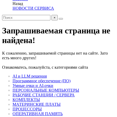
Назад
НОВОСТИ СЕРВИСА
×
Запрашиваемая страница не
найдена!
К сожалению, запрашиваемой страницы нет на сайте. Зато
есть много других!
Ознакомьтесь, пожалуйста, с категориями сайта
AI и LLM решения
Программное обеспечение (ПО)
Умные очки и AI-очки
ПЕРСОНАЛЬНЫЕ КОМПЬЮТЕРЫ
РАБОЧИЕ СТАНЦИИ / СЕРВЕРА
КОМПЛЕКТЫ
МАТЕРИНСКИЕ ПЛАТЫ
ПРОЦЕССОРЫ
ОПЕРАТИВНАЯ ПАМЯТЬ