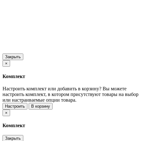
Закрыть
×
Комплект
Настроить комплект или добавить в корзину?
Вы можете
настроить комплект, в котором присутствуют товары на выбор
или настраиваемые опции товара.
Настроить
В корзину
×
Комплект
Закрыть