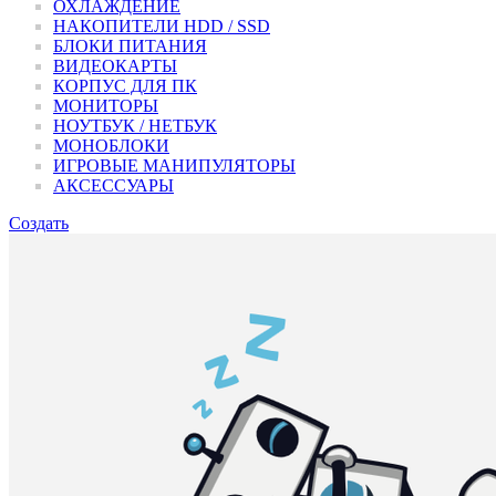
ОХЛАЖДЕНИЕ
НАКОПИТЕЛИ HDD / SSD
БЛОКИ ПИТАНИЯ
ВИДЕОКАРТЫ
КОРПУС ДЛЯ ПК
МОНИТОРЫ
НОУТБУК / НЕТБУК
МОНОБЛОКИ
ИГРОВЫЕ МАНИПУЛЯТОРЫ
АКСЕССУАРЫ
Создать