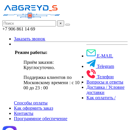
×
+7 906 861 14 69
Заказать звонок
Режим работы:
E-MAIL
Приём заказов:
Telegram
Круглосуточно.
Телефон
Поддержка клиентов по
Вопросы и ответы
Московскому времени : с 10 :
Доставка / Условие
00 до 23 : 00
доставки
Как оплатить /
Способы оплаты
Как оформить заказ
Контакты
Программное обеспечение