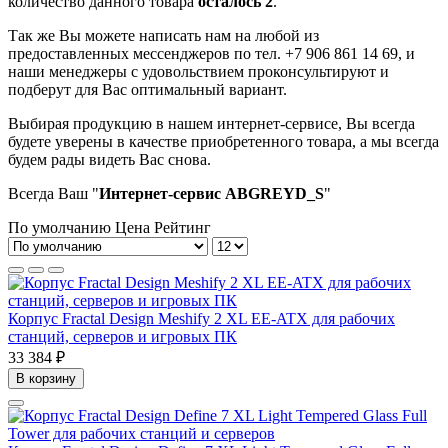
количество данного товара
осталось 2
.
Так же Вы можете написать нам на любой из
предоставленных мессенджеров по тел. +7 906 861 14 69, и
наши менеджеры с удовольствием проконсультируют и
подберут для Вас оптимальный вариант.
Выбирая продукцию в нашем интернет-сервисе, Вы всегда
будете уверены в качестве приобретенного товара, а мы всегда
будем рады видеть Вас снова.
Всегда Ваш "
Интернет-сервис ABGREYD_S
"
По умолчанию
Цена
Рейтинг
Корпус Fractal Design Meshify 2 XL EE-ATX для рабочих
станций, серверов и игровых ПК
33 384 ₽
В корзину