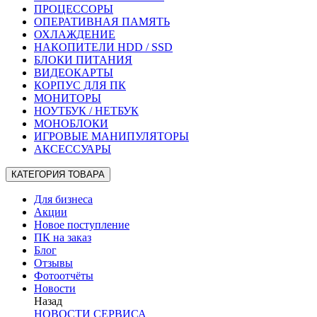
ПРОЦЕССОРЫ
ОПЕРАТИВНАЯ ПАМЯТЬ
ОХЛАЖДЕНИЕ
НАКОПИТЕЛИ HDD / SSD
БЛОКИ ПИТАНИЯ
ВИДЕОКАРТЫ
КОРПУС ДЛЯ ПК
МОНИТОРЫ
НОУТБУК / НЕТБУК
МОНОБЛОКИ
ИГРОВЫЕ МАНИПУЛЯТОРЫ
АКСЕССУАРЫ
КАТЕГОРИЯ ТОВАРА
Для бизнеса
Акции
Новое поступление
ПК на заказ
Блог
Отзывы
Фотоотчёты
Новости
Назад
НОВОСТИ СЕРВИСА