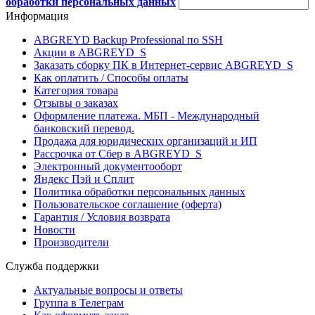
обработки персональных данных
Информация
ABGREYD Backup Professional по SSH
Акции в ABGREYD_S
Заказать сборку ПК в Интернет-сервис ABGREYD_S
Как оплатить / Способы оплаты
Категория товара
Отзывы о заказах
Оформление платежа. МБП - Международный
банковский перевод.
Продажа для юридических организаций и ИП
Рассрочка от Сбер в ABGREYD_S
Электронный документооборт
Яндекс Пэй и Сплит
Политика обработки персональных данных
Пользовательское соглашение (оферта)
Гарантия / Условия возврата
Новости
Производители
Служба поддержки
Актуальные вопросы и ответы
Группа в Телеграм