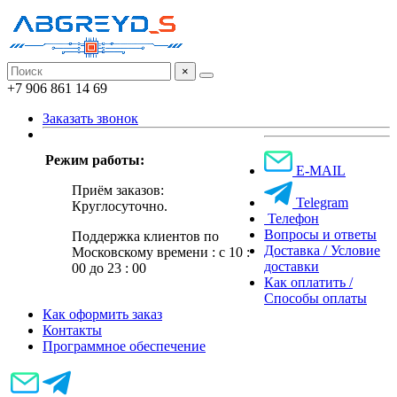
×
+7 906 861 14 69
Заказать звонок
Режим работы:
E-MAIL
Приём заказов:
Telegram
Круглосуточно.
Телефон
Вопросы и ответы
Поддержка клиентов по
Доставка / Условие
Московскому времени : с 10 :
доставки
00 до 23 : 00
Как оплатить /
Способы оплаты
Как оформить заказ
Контакты
Программное обеспечение