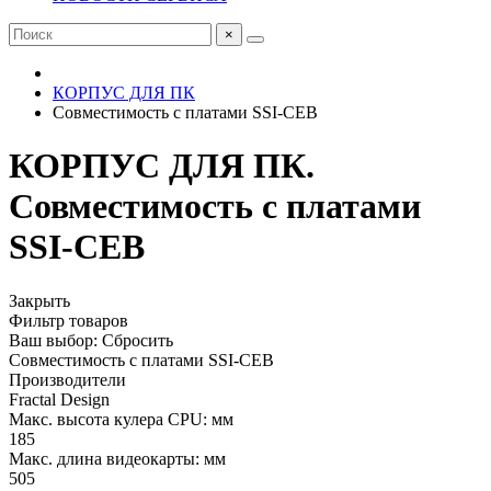
×
КОРПУС ДЛЯ ПК
Совместимость с платами SSI-CEB
КОРПУС ДЛЯ ПК.
Совместимость с платами
SSI-CEB
Закрыть
Фильтр товаров
Ваш выбор:
Сбросить
Совместимость с платами
SSI-CEB
Производители
Fractal Design
Макс. высота кулера CPU: мм
185
Макс. длина видеокарты: мм
505