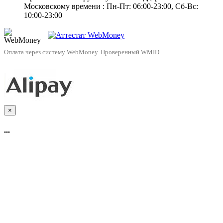
Московскому времени : Пн-Пт: 06:00-23:00, Сб-Вс:
10:00-23:00
Оплата через систему WebMoney. Проверенный WMID.
×
...