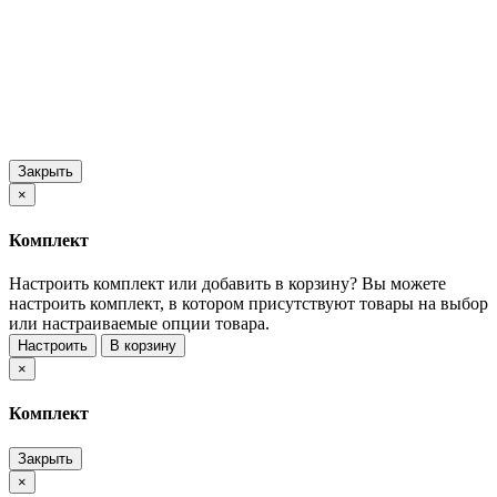
Закрыть
×
Комплект
Настроить комплект или добавить в корзину?
Вы можете
настроить комплект, в котором присутствуют товары на выбор
или настраиваемые опции товара.
Настроить
В корзину
×
Комплект
Закрыть
×