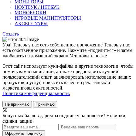
МОНИТОРЫ
НОУТБУК / НЕТБУК
МОНОБЛОКИ
ИГРОВЫЕ МАНИПУЛЯТОРЫ
АКСЕССУАРЫ
Создать
Ура! Теперь у нас есть собственное приложение
Теперь у нас
есть собственное приложение. Нажмите «поделиться» и затем
«добавить на домашний экран»
Установить
позже
Этот сайт использует куки-файлы и другие технологии, чтобы
помочь вам в навигации, а также предоставить лучший
пользовательский опыт, анализировать использование наших
продуктов и услуг, повысить качество рекламных и
маркетинговых активностей.
Политика конфиденциальности.
Не принимаю
Принимаю
50
Бонусных баллов дарим за подписку на новости! Новинки,
скидки, акции.
Оформить подписку