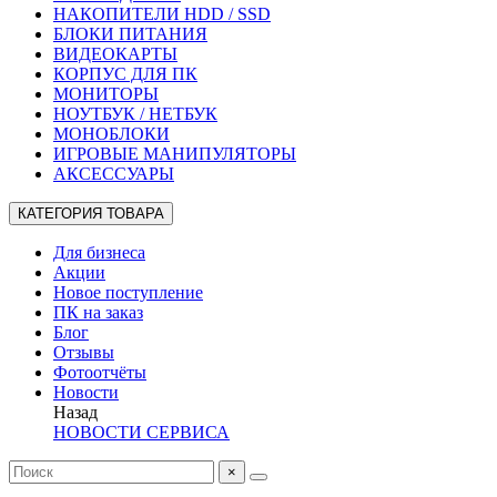
НАКОПИТЕЛИ HDD / SSD
БЛОКИ ПИТАНИЯ
ВИДЕОКАРТЫ
КОРПУС ДЛЯ ПК
МОНИТОРЫ
НОУТБУК / НЕТБУК
МОНОБЛОКИ
ИГРОВЫЕ МАНИПУЛЯТОРЫ
АКСЕССУАРЫ
КАТЕГОРИЯ ТОВАРА
Для бизнеса
Акции
Новое поступление
ПК на заказ
Блог
Отзывы
Фотоотчёты
Новости
Назад
НОВОСТИ СЕРВИСА
×