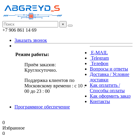
×
+7 906 861 14 69
Заказать звонок
E-MAIL
Режим работы:
Telegram
Телефон
Приём заказов:
Вопросы и ответы
Круглосуточно.
Доставка / Условие
доставки
Поддержка клиентов по
Как оплатить /
Московскому времени : с 10 :
Способы оплаты
00 до 23 : 00
Как оформить заказ
Контакты
Программное обеспечение
0
Избранное
0