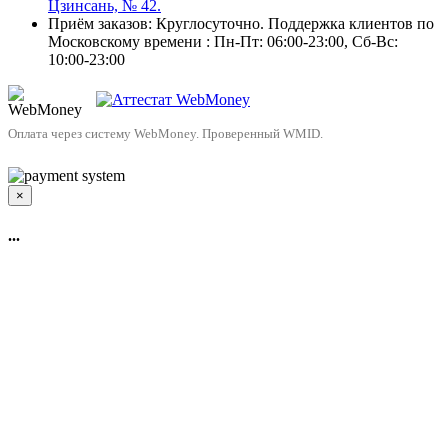
Цзинсань, № 42.
Приём заказов: Круглосуточно. Поддержка клиентов по
Московскому времени : Пн-Пт: 06:00-23:00, Сб-Вс:
10:00-23:00
Оплата через систему WebMoney. Проверенный WMID.
×
...