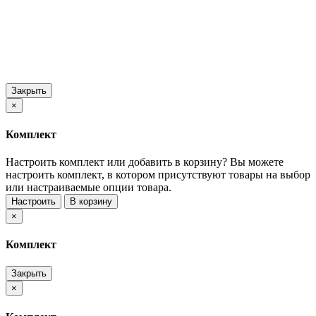
Закрыть
×
Комплект
Настроить комплект или добавить в корзину?
Вы можете
настроить комплект, в котором присутствуют товары на выбор
или настраиваемые опции товара.
Настроить
В корзину
×
Комплект
Закрыть
×