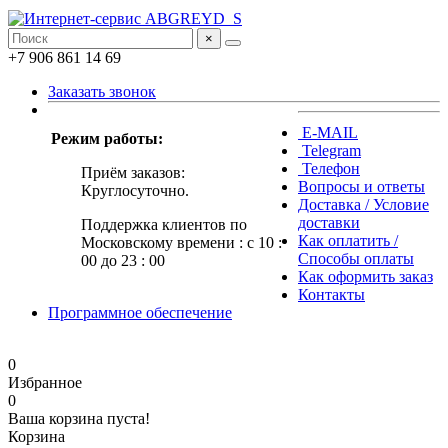
×
+7 906 861 14 69
Заказать звонок
E-MAIL
Режим работы:
Telegram
Телефон
Приём заказов:
Вопросы и ответы
Круглосуточно.
Доставка / Условие
доставки
Поддержка клиентов по
Как оплатить /
Московскому времени : с 10 :
Способы оплаты
00 до 23 : 00
Как оформить заказ
Контакты
Программное обеспечение
0
Избранное
0
Ваша корзина пуста!
Корзина