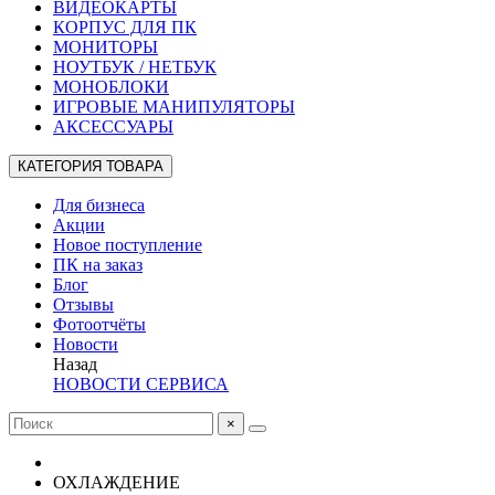
ВИДЕОКАРТЫ
КОРПУС ДЛЯ ПК
МОНИТОРЫ
НОУТБУК / НЕТБУК
МОНОБЛОКИ
ИГРОВЫЕ МАНИПУЛЯТОРЫ
АКСЕССУАРЫ
КАТЕГОРИЯ ТОВАРА
Для бизнеса
Акции
Новое поступление
ПК на заказ
Блог
Отзывы
Фотоотчёты
Новости
Назад
НОВОСТИ СЕРВИСА
×
ОХЛАЖДЕНИЕ