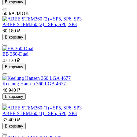
В корзину
60 БАЛЛОВ
ABEE STEM360 (2) - SP5, SP6, SP3
60 180 ₽
В корзину
EB 360-Dual
47 130 ₽
В корзину
Keelung Hansen 360 LGA 4677
46 940 ₽
В корзину
ABEE STEM360 (1) - SP5, SP6, SP3
37 400 ₽
В корзину