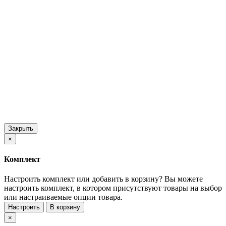
Закрыть
×
Комплект
Настроить комплект или добавить в корзину?
Вы можете
настроить комплект, в котором присутствуют товары на выбор
или настраиваемые опции товара.
Настроить
В корзину
×