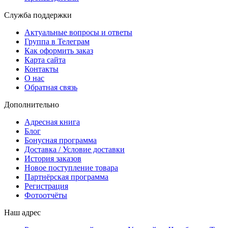
Служба поддержки
Актуальные вопросы и ответы
Группа в Телеграм
Как оформить заказ
Карта сайта
Контакты
О нас
Обратная связь
Дополнительно
Адресная книга
Блог
Бонусная программа
Доставка / Условие доставки
История заказов
Новое поступление товара
Партнёрская программа
Регистрация
Фотоотчёты
Наш адрес