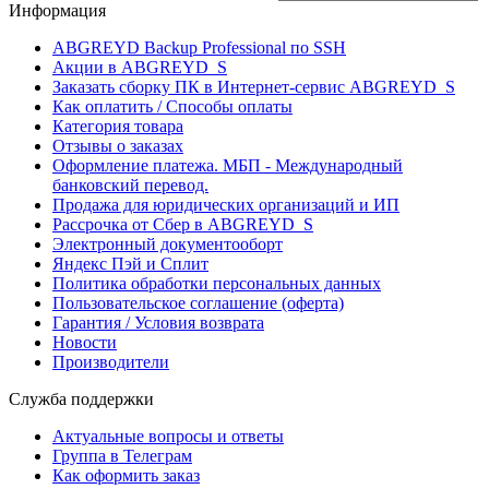
Информация
ABGREYD Backup Professional по SSH
Акции в ABGREYD_S
Заказать сборку ПК в Интернет-сервис ABGREYD_S
Как оплатить / Способы оплаты
Категория товара
Отзывы о заказах
Оформление платежа. МБП - Международный
банковский перевод.
Продажа для юридических организаций и ИП
Рассрочка от Сбер в ABGREYD_S
Электронный документооборт
Яндекс Пэй и Сплит
Политика обработки персональных данных
Пользовательское соглашение (оферта)
Гарантия / Условия возврата
Новости
Производители
Служба поддержки
Актуальные вопросы и ответы
Группа в Телеграм
Как оформить заказ