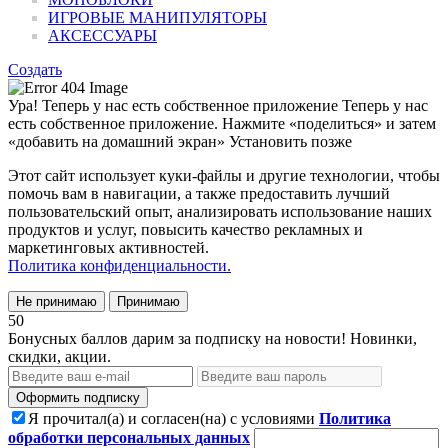
ИГРОВЫЕ МАНИПУЛЯТОРЫ
АКСЕССУАРЫ
Создать
Ура! Теперь у нас есть собственное приложение
Теперь у нас
есть собственное приложение. Нажмите «поделиться» и затем
«добавить на домашний экран»
Установить
позже
Этот сайт использует куки-файлы и другие технологии, чтобы
помочь вам в навигации, а также предоставить лучший
пользовательский опыт, анализировать использование наших
продуктов и услуг, повысить качество рекламных и
маркетинговых активностей.
Политика конфиденциальности.
Не принимаю
Принимаю
50
Бонусных баллов дарим за подписку на новости! Новинки,
скидки, акции.
Оформить подписку
Я прочитал(а) и согласен(на) с условиями
Политика
обработки персональных данных