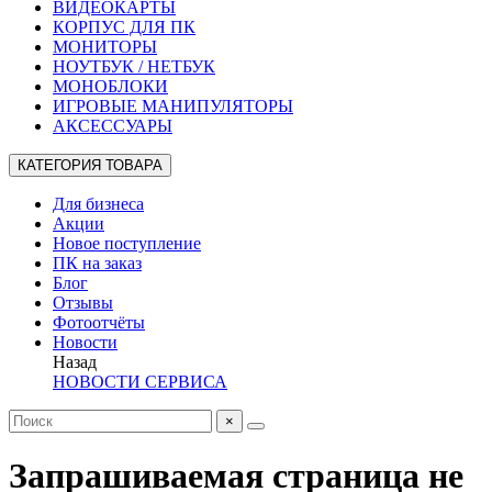
ВИДЕОКАРТЫ
КОРПУС ДЛЯ ПК
МОНИТОРЫ
НОУТБУК / НЕТБУК
МОНОБЛОКИ
ИГРОВЫЕ МАНИПУЛЯТОРЫ
АКСЕССУАРЫ
КАТЕГОРИЯ ТОВАРА
Для бизнеса
Акции
Новое поступление
ПК на заказ
Блог
Отзывы
Фотоотчёты
Новости
Назад
НОВОСТИ СЕРВИСА
×
Запрашиваемая страница не