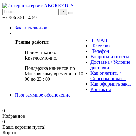
×
+7 906 861 14 69
Заказать звонок
E-MAIL
Режим работы:
Telegram
Телефон
Приём заказов:
Вопросы и ответы
Круглосуточно.
Доставка / Условие
доставки
Поддержка клиентов по
Как оплатить /
Московскому времени : с 10 :
Способы оплаты
00 до 23 : 00
Как оформить заказ
Контакты
Программное обеспечение
0
Избранное
0
Ваша корзина пуста!
Корзина