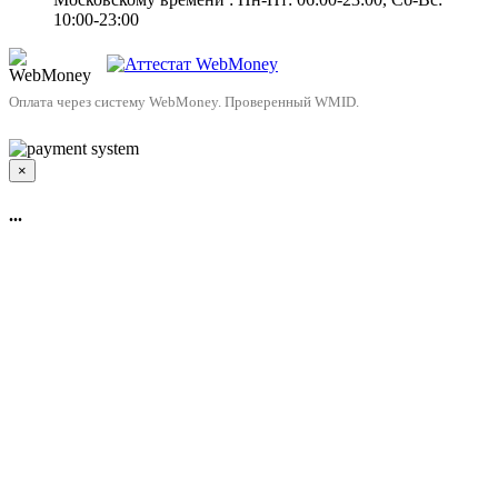
10:00-23:00
Оплата через систему WebMoney. Проверенный WMID.
×
...